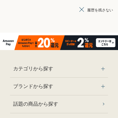
履歴を残さない
カテゴリから探す
ブランドから探す
話題の商品から探す