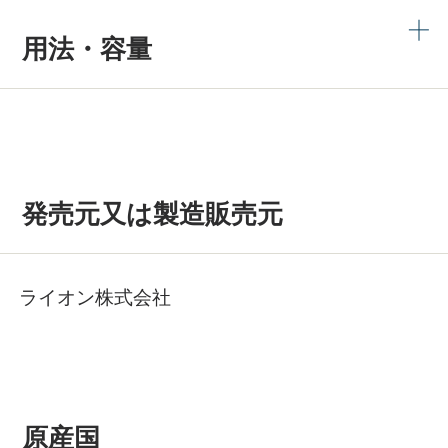
用法・容量
発売元又は製造販売元
ライオン株式会社
原産国