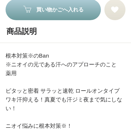
買い物かごへ入れる
商品説明
根本対策※のBan
※ニオイの元である汗へのアプローチのこと
薬用
ピタッと密着 サラッと速乾 ロールオンタイプ
ワキ汗抑える！真夏でも汗ジミ夜まで気にしな
い！
ニオイ悩みに根本対策※！