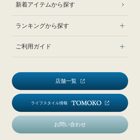
新着アイテムから探す
ランキングから探す
ご利用ガイド
店舗一覧
ライフスタイル情報
お問い合わせ