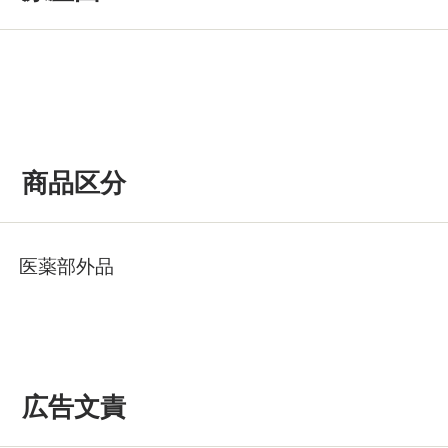
商品区分
医薬部外品
広告文責