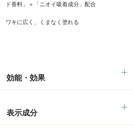
ド香料」＋「ニオイ吸着成分」配合
ワキに広く、くまなく塗れる
効能・効果
表示成分