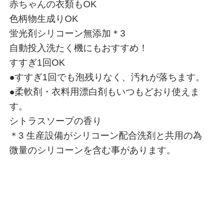
赤ちゃんの衣類もOK
色柄物生成りOK
蛍光剤シリコーン無添加＊3
自動投入洗たく機にもおすすめ！
すすぎ1回OK
●すすぎ1回でも泡残りなく、汚れが落ちます。
●柔軟剤・衣料用漂白剤もいつもどおり使えま
す。
シトラスソープの香り
＊3 生産設備がシリコーン配合洗剤と共用の為
微量のシリコーンを含む事があります。