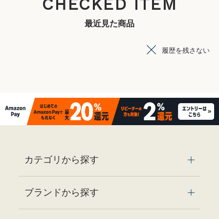
CHECKED ITEM
最近見た商品
履歴を残さない
カテゴリから探す
ブランドから探す