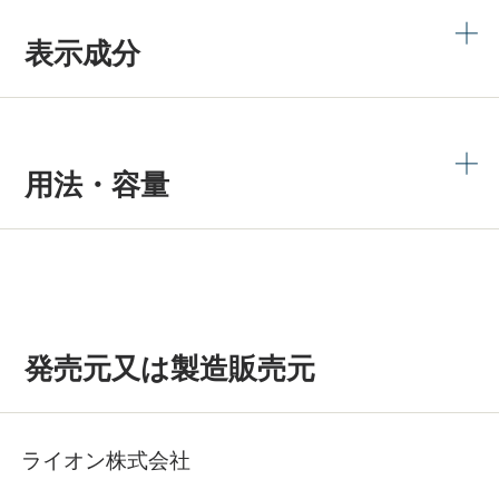
表示成分
用法・容量
発売元又は製造販売元
ライオン株式会社