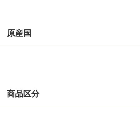
原産国
商品区分