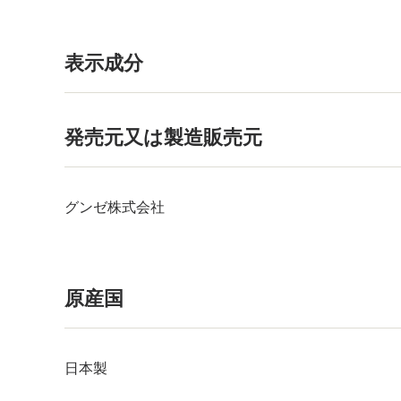
表示成分
発売元又は製造販売元
グンゼ株式会社
原産国
日本製