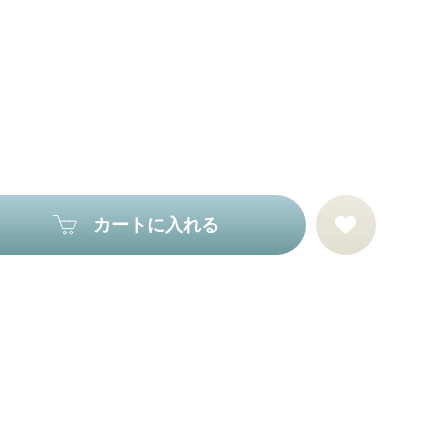
カートに入れる