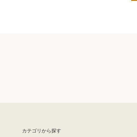
カテゴリから探す