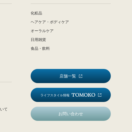
化粧品
ヘアケア・ボディケア
オーラルケア
日用雑貨
食品・飲料
店舗一覧
ライフスタイル情報
いて
お問い合わせ