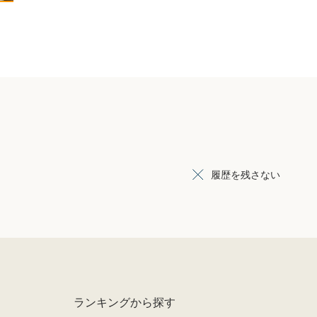
履歴を残さない
ランキングから探す