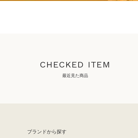
CHECKED ITEM
最近見た商品
ブランドから探す