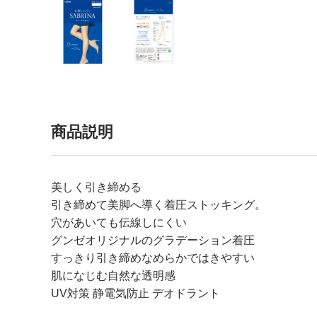
商品説明
美しく引き締める
引き締めて美脚へ導く着圧ストッキング。
穴があいても伝線しにくい
グンゼオリジナルのグラデーション着圧
すっきり引き締めなめらかではきやすい
肌になじむ自然な透明感
UV対策 静電気防止 デオドラント