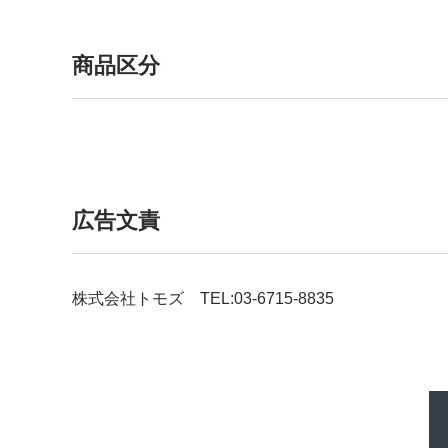
商品区分
広告文責
株式会社トモズ TEL:03-6715-8835