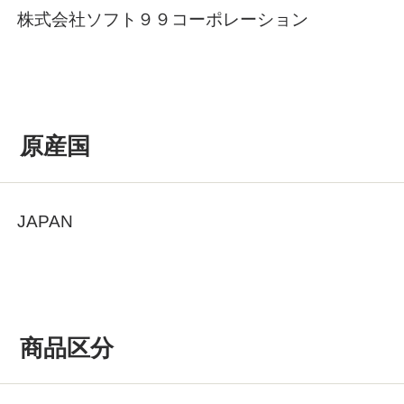
株式会社ソフト９９コーポレーション
原産国
JAPAN
商品区分