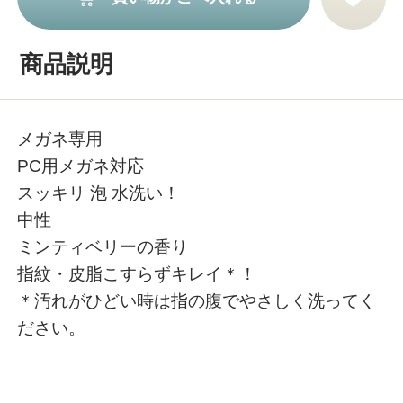
商品説明
メガネ専用
PC用メガネ対応
スッキリ 泡 水洗い！
中性
ミンティベリーの香り
指紋・皮脂こすらずキレイ＊！
＊汚れがひどい時は指の腹でやさしく洗ってく
ださい。