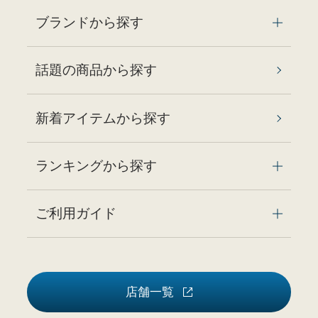
ブランドから探す
話題の商品から探す
新着アイテムから探す
ランキングから探す
ご利用ガイド
店舗一覧