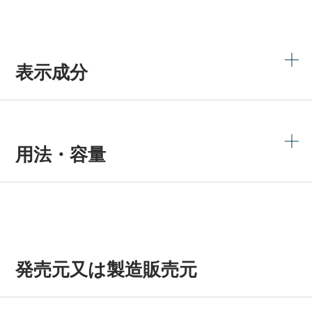
表示成分
用法・容量
発売元又は製造販売元