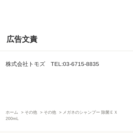
広告文責
株式会社トモズ TEL:03-6715-8835
ホーム
>
その他
>
その他
>
メガネのシャンプー 除菌ＥＸ
200mL