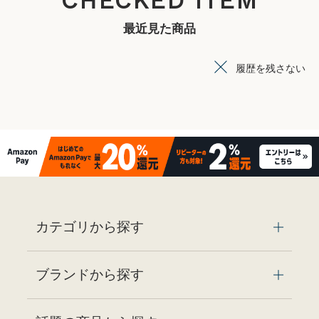
CHECKED ITEM
最近見た商品
履歴を残さない
カテゴリから探す
ブランドから探す