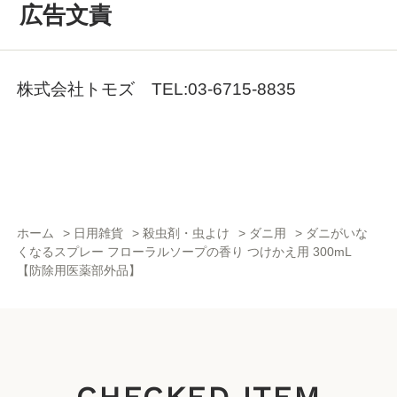
広告文責
株式会社トモズ TEL:03-6715-8835
ホーム
>
日用雑貨
>
殺虫剤・虫よけ
>
ダニ用
>
ダニがいな
くなるスプレー フローラルソープの香り つけかえ用 300mL
【防除用医薬部外品】