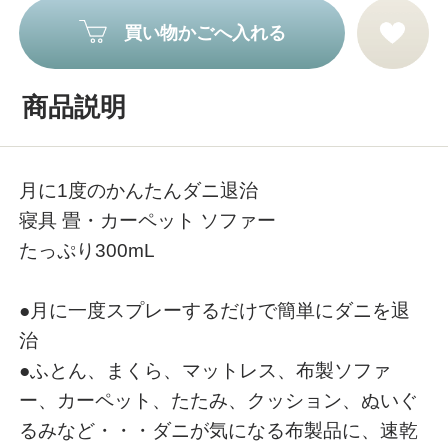
買い物かごへ入れる
商品説明
月に1度のかんたんダニ退治
寝具 畳・カーペット ソファー
たっぷり300mL
●月に一度スプレーするだけで簡単にダニを退
治
●ふとん、まくら、マットレス、布製ソファ
ー、カーペット、たたみ、クッション、ぬいぐ
るみなど・・・ダニが気になる布製品に、速乾