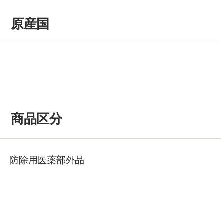
原産国
商品区分
防除用医薬部外品