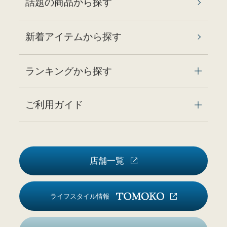
話題の商品から探す
新着アイテムから探す
ランキングから探す
ご利用ガイド
店舗一覧
ライフスタイル情報