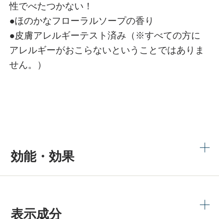
性でべたつかない！
●ほのかなフローラルソープの香り
●皮膚アレルギーテスト済み（※すべての方に
アレルギーがおこらないということではありま
せん。）
効能・効果
表示成分