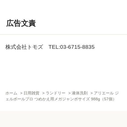
広告文責
株式会社トモズ TEL:03-6715-8835
ホーム
>
日用雑貨
>
ランドリー
>
液体洗剤
>
アリエール ジ
ェルボールプロ つめかえ用メガジャンボサイズ 988g（57個）