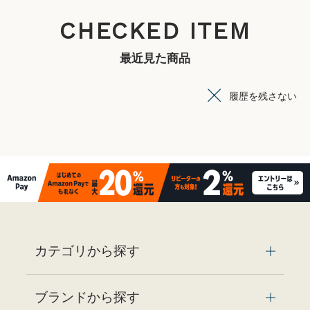
CHECKED ITEM
最近見た商品
履歴を残さない
カテゴリから探す
ブランドから探す