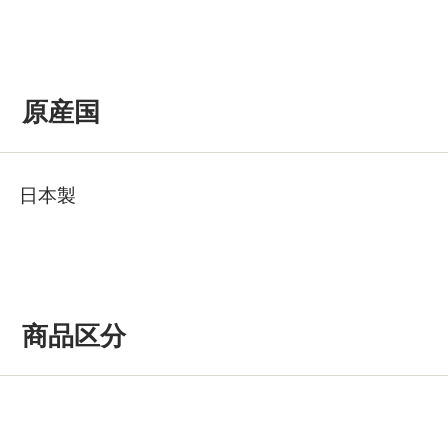
原産国
日本製
商品区分