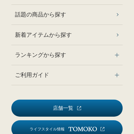
話題の商品から探す
新着アイテムから探す
ランキングから探す
ご利用ガイド
店舗一覧
ライフスタイル情報