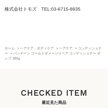
株式会社トモズ TEL:03-6715-8835
ホーム
>
ヘアケア・ボディケア
>
ヘアケア
>
コンディショナ
ー
>
パンテーン ゴールドダメージリペア コンディショナー ポ
ンプ 380g
CHECKED ITEM
最近見た商品