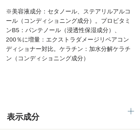
※美容液成分：セタノール、ステアリルアルコ
ール（コンディショニング成分）。プロビタミ
ンB5：パンテノール（浸透性保湿成分）、
200％に増量：エクストラダメージリペアコン
ディショナー対比。ケラチン：加水分解ケラチ
ン（コンディショニング成分）
表示成分