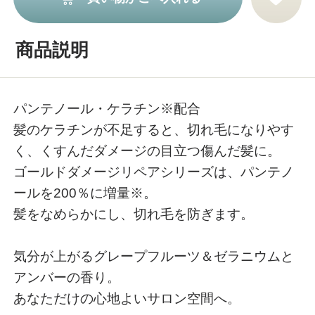
商品説明
パンテノール・ケラチン※配合
髪のケラチンが不足すると、切れ毛になりやす
く、くすんだダメージの目立つ傷んだ髪に。
ゴールドダメージリペアシリーズは、パンテノ
ールを200％に増量※。
髪をなめらかにし、切れ毛を防ぎます。
気分が上がるグレープフルーツ＆ゼラニウムと
アンバーの香り。
あなただけの心地よいサロン空間へ。