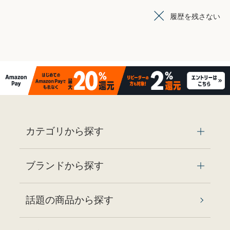
履歴を残さない
カテゴリから探す
ブランドから探す
話題の商品から探す