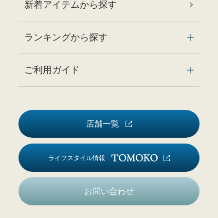
新着アイテムから探す
ランキングから探す
ご利用ガイド
店舗一覧
ライフスタイル情報
お問い合わせ