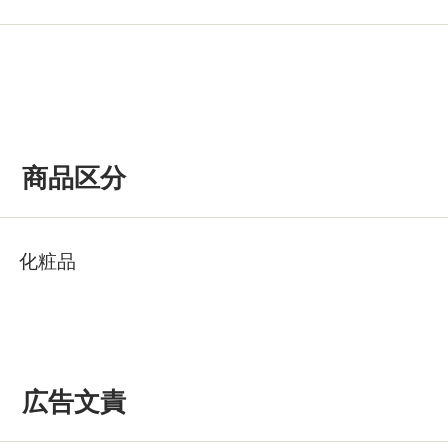
商品区分
化粧品
広告文責