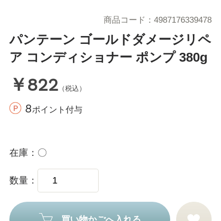
商品コード
4987176339478
パンテーン ゴールドダメージリペ
ア コンディショナー ポンプ 380g
￥822
（税込）
8
ポイント付与
在庫
〇
数量
買い物かごへ入れる