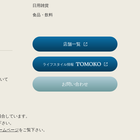
日用雑貨
食品・飲料
店舗一覧
ライフスタイル情報
いて
お問い合わせ
適合しています。
下さい。
ームページ
をご覧下さい。