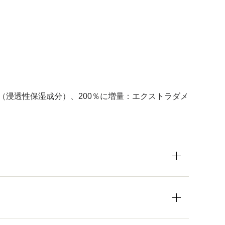
（浸透性保湿成分）、200％に増量：エクストラダメ