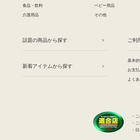
食品・飲料
ベビー用品
介護用品
その他
話題の商品から探す
ご利
基本的
新着アイテムから探す
お支払
よくあ
・こ
・こ
・日