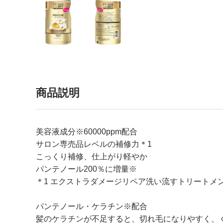
商品説明
美容液成分※60000ppm配合
サロン専売品レベルの補修力＊1
こっくり補修、仕上がり軽やか
パンテノール200％に増量※
＊1 エクストラダメージリペア洗い流すトリートメ
パンテノール・ケラチン※配合
髪のケラチンが不足すると、切れ毛になりやすく、