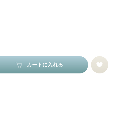
カートに入れる