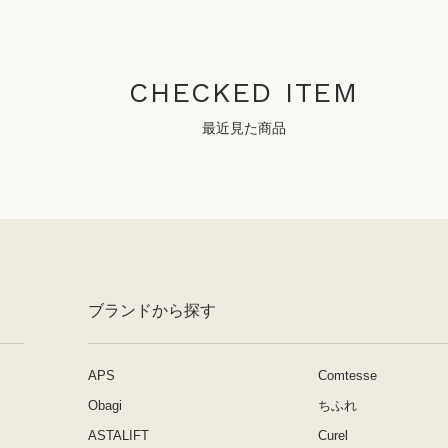
CHECKED ITEM
最近見た商品
ブランドから探す
APS
Comtesse
Obagi
ちふれ
ASTALIFT
Curel