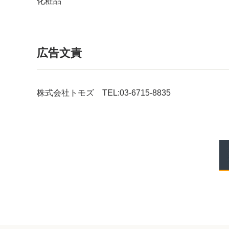
化粧品
広告文責
株式会社トモズ TEL:03-6715-8835