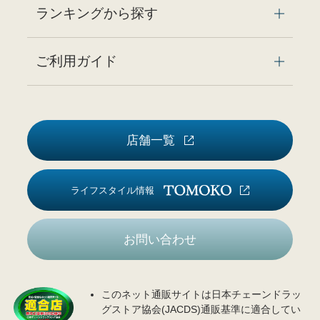
ランキングから探す
ご利用ガイド
店舗一覧
ライフスタイル情報
お問い合わせ
このネット通販サイトは日本チェーンドラッ
グストア協会(JACDS)通販基準に適合してい