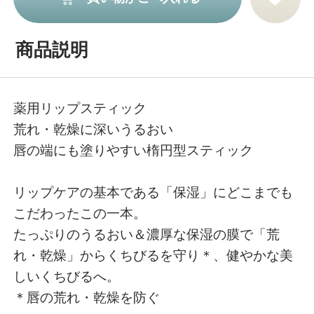
商品説明
薬用リップスティック
荒れ・乾燥に深いうるおい
唇の端にも塗りやすい楕円型スティック
リップケアの基本である「保湿」にどこまでも
こだわったこの一本。
たっぷりのうるおい＆濃厚な保湿の膜で「荒
れ・乾燥」からくちびるを守り＊、健やかな美
しいくちびるへ。
＊唇の荒れ・乾燥を防ぐ