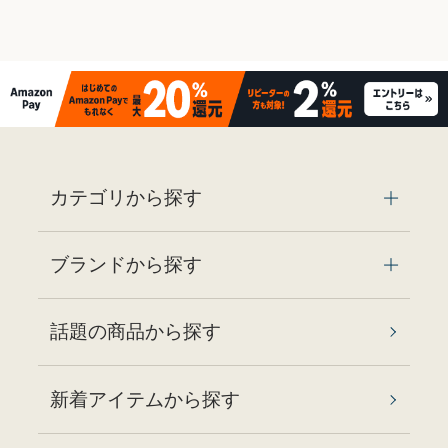
カテゴリから探す
ブランドから探す
話題の商品から探す
新着アイテムから探す