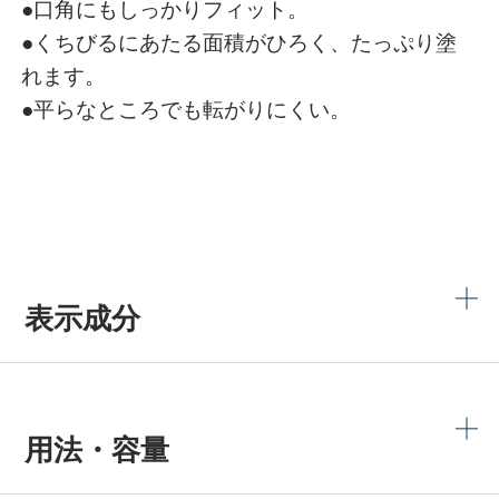
●口角にもしっかりフィット。
●くちびるにあたる面積がひろく、たっぷり塗
れます。
●平らなところでも転がりにくい。
表示成分
用法・容量