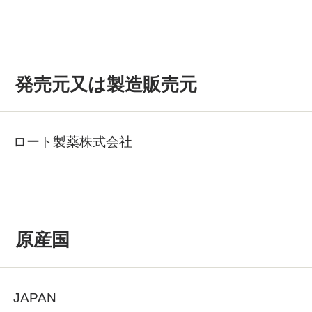
発売元又は製造販売元
ロート製薬株式会社
原産国
JAPAN