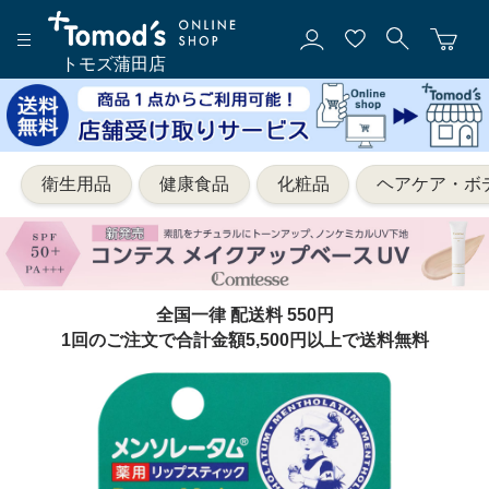
トモズ蒲田店
衛生用品
健康食品
化粧品
ヘアケア・ボ
全国一律 配送料 550円
1回のご注文で合計金額5,500円以上で送料無料