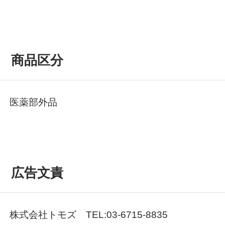
商品区分
医薬部外品
広告文責
株式会社トモズ TEL:03-6715-8835