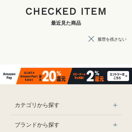
CHECKED ITEM
最近見た商品
履歴を残さない
カテゴリから探す
ブランドから探す