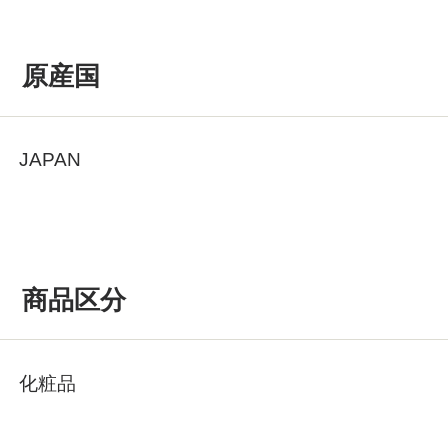
原産国
JAPAN
商品区分
化粧品