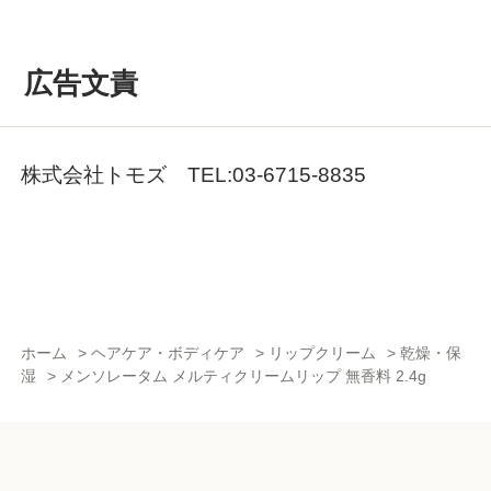
広告文責
株式会社トモズ TEL:03-6715-8835
ホーム
>
ヘアケア・ボディケア
>
リップクリーム
>
乾燥・保
湿
>
メンソレータム メルティクリームリップ 無香料 2.4g