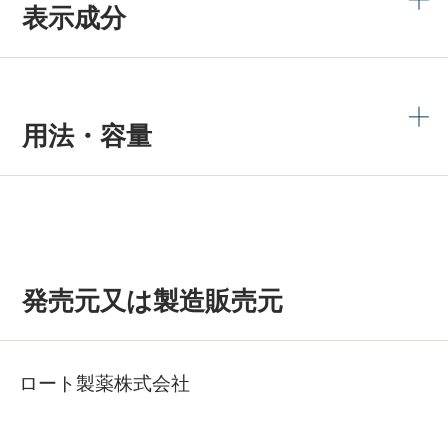
表示成分
用法・容量
発売元又は製造販売元
ロート製薬株式会社