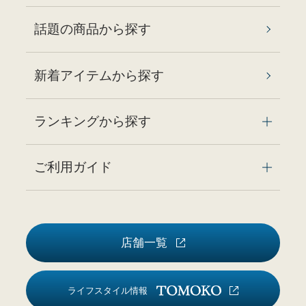
話題の商品から探す
新着アイテムから探す
ランキングから探す
ご利用ガイド
店舗一覧
ライフスタイル情報