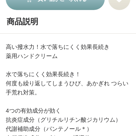
商品説明
高い撥水力！水で落ちにくく効果長続き
薬用ハンドクリーム
水で落ちにくく効果長続き！
何度も繰り返してしまうひび、あかぎれ つらい
手荒れ対策。
4つの有効成分が効く
抗炎症成分（グリチルリチン酸ジカリウム）
代謝補助成分（パンテノール＊）