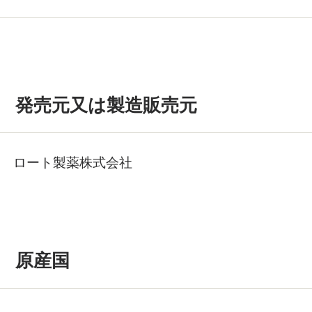
発売元又は製造販売元
ロート製薬株式会社
原産国