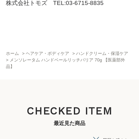
株式会社トモズ TEL:03-6715-8835
ホーム
>
ヘアケア・ボディケア
>
ハンドクリーム・保湿ケア
>
メンソレータム ハンドベールリッチバリア 70g 【医薬部外
品】
CHECKED ITEM
最近見た商品