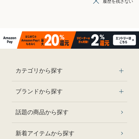
履歴を残さない
カテゴリから探す
ブランドから探す
話題の商品から探す
新着アイテムから探す