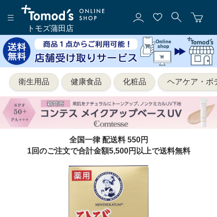
トモズ蒲田店
衛生用品
健康食品
化粧品
ヘアケア・ボ
全国一律 配送料 550円
1回のご注文で合計金額5,500円以上で送料無料