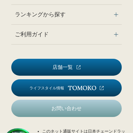
ランキングから探す
ご利用ガイド
店舗一覧
ライフスタイル情報
お問い合わせ
このネット通販サイトは日本チェーンドラッ