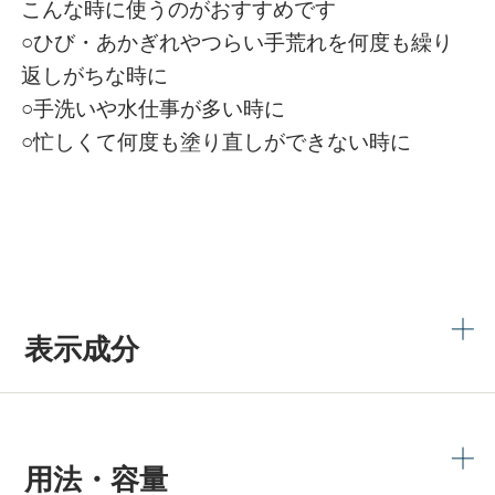
こんな時に使うのがおすすめです
○ひび・あかぎれやつらい手荒れを何度も繰り
返しがちな時に
○手洗いや水仕事が多い時に
○忙しくて何度も塗り直しができない時に
表示成分
用法・容量