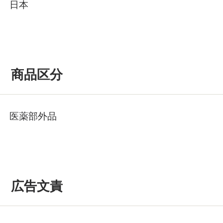
日本
商品区分
医薬部外品
広告文責