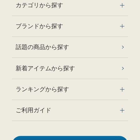
カテゴリから探す
ブランドから探す
話題の商品から探す
新着アイテムから探す
ランキングから探す
ご利用ガイド