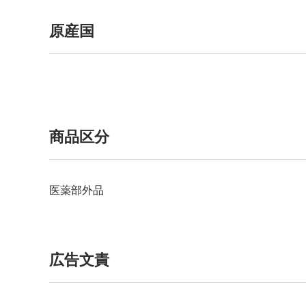
原産国
商品区分
医薬部外品
広告文責