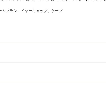
ームブラシ、イヤーキャップ、ケープ