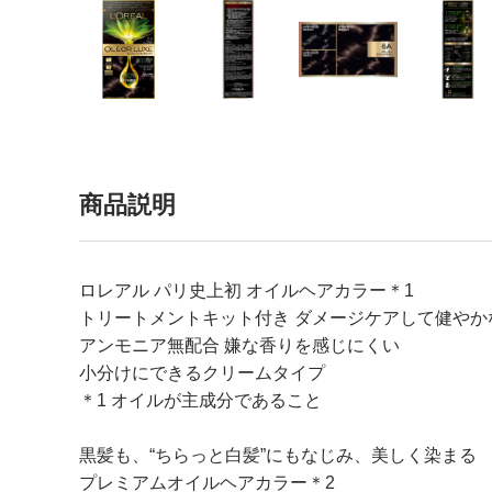
商品説明
ロレアル パリ史上初 オイルヘアカラー＊1
トリートメントキット付き ダメージケアして健やか
アンモニア無配合 嫌な香りを感じにくい
小分けにできるクリームタイプ
＊1 オイルが主成分であること
黒髪も、“ちらっと白髪”にもなじみ、美しく染まる
プレミアムオイルヘアカラー＊2