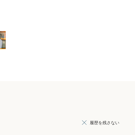
履歴を残さない