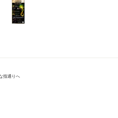
な指通りへ