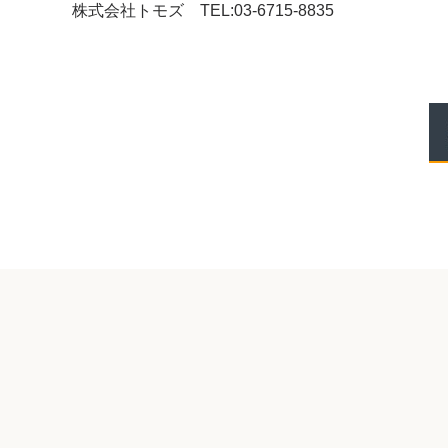
株式会社トモズ TEL:03-6715-8835