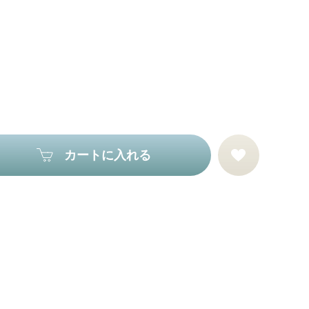
カートに入れる