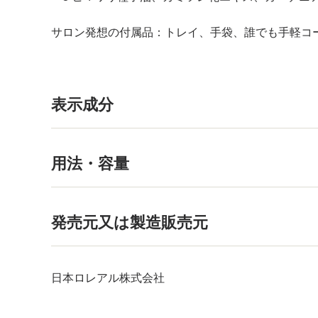
サロン発想の付属品：トレイ、手袋、誰でも手軽コ
表示成分
用法・容量
発売元又は製造販売元
日本ロレアル株式会社