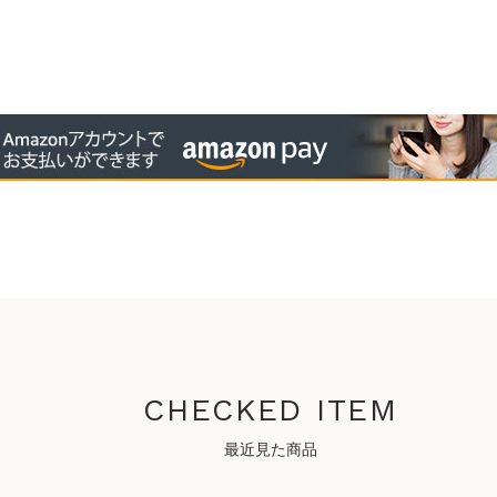
CHECKED ITEM
最近見た商品