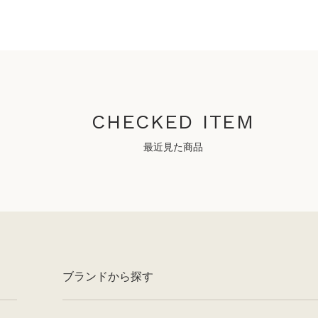
CHECKED ITEM
最近見た商品
ブランドから探す