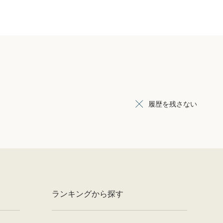
履歴を残さない
ランキングから探す