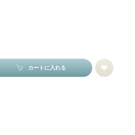
カートに入れる