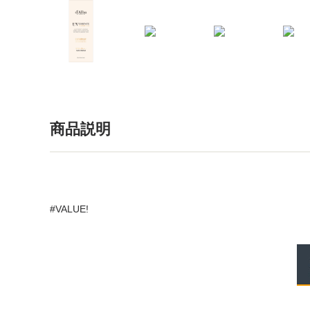
商品説明
#VALUE!