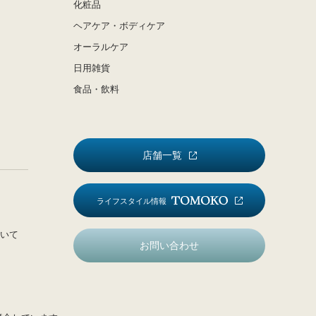
化粧品
ヘアケア・ボディケア
オーラルケア
日用雑貨
食品・飲料
店舗一覧
ライフスタイル情報
いて
お問い合わせ