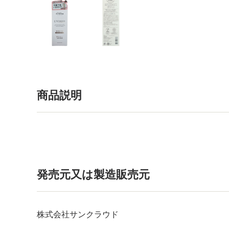
商品説明
発売元又は製造販売元
株式会社サンクラウド