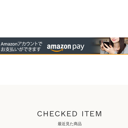
CHECKED ITEM
最近見た商品