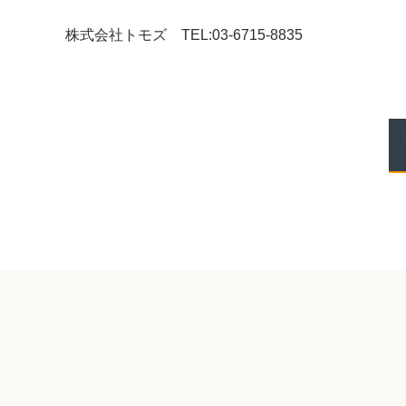
株式会社トモズ TEL:03-6715-8835