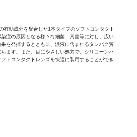
の有効成分を配合した1本タイプのソフトコンタクト
感染症の原因となる様々な細菌、真菌等に対し、広い
効果を発揮するとともに、涙液に含まれるタンパク質
保ちます。また、目にやさしい処方で、シリコーンハ
ソフトコンタクトレンズを快適に装用することができ