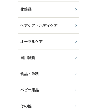
化粧品
ヘアケア・ボディケア
オーラルケア
日用雑貨
食品・飲料
ベビー用品
その他