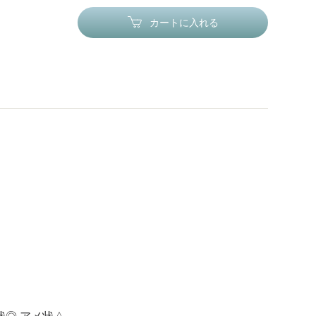
カートに入れる