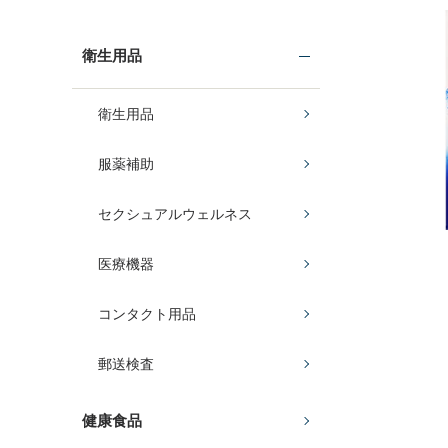
衛生用品
衛生用品
服薬補助
セクシュアルウェルネス
医療機器
コンタクト用品
郵送検査
健康食品