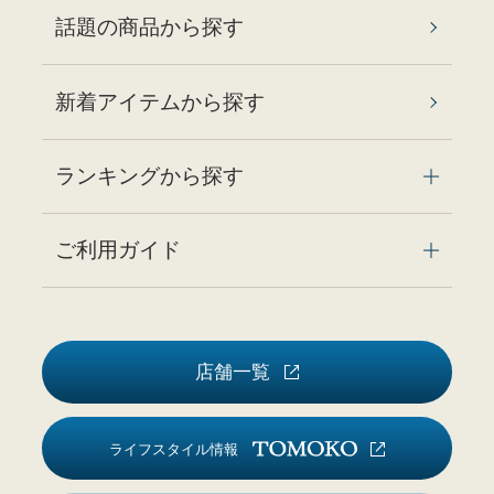
話題の商品から探す
新着アイテムから探す
ランキングから探す
ご利用ガイド
店舗一覧
ライフスタイル情報