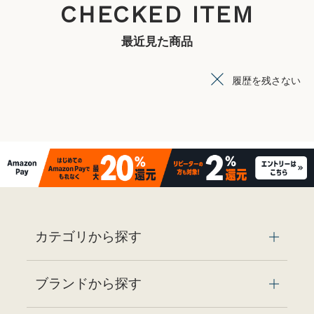
CHECKED ITEM
最近見た商品
履歴を残さない
カテゴリから探す
ブランドから探す