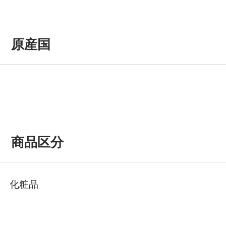
原産国
商品区分
化粧品