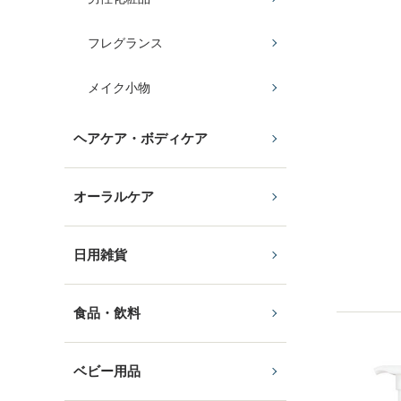
フレグランス
メイク小物
ヘアケア・ボディケア
オーラルケア
日用雑貨
食品・飲料
ベビー用品