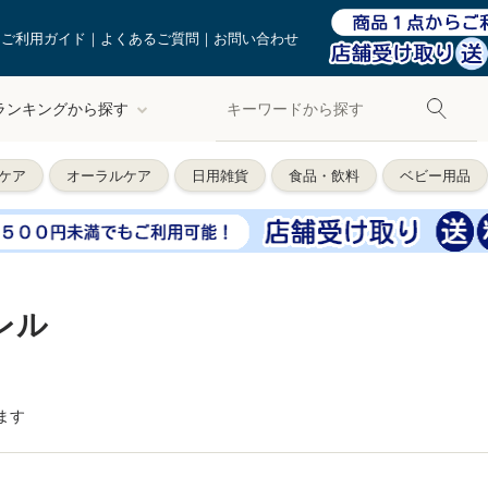
ご利用ガイド
よくあるご質問
お問い合わせ
ランキングから探す
ケア
オーラルケア
日用雑貨
食品・飲料
ベビー用品
レル
ます