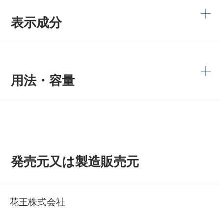
表示成分
用法・容量
発売元又は製造販売元
花王株式会社