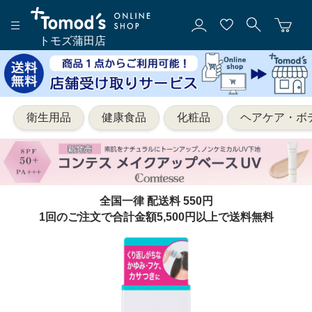
トモズ蒲田店
衛生用品
健康食品
化粧品
ヘアケア・ボ
全国一律 配送料 550円
1回のご注文で合計金額5,500円以上で送料無料