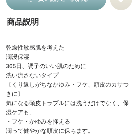
商品説明
乾燥性敏感肌を考えた
潤浸保湿
365日、調子のいい肌のために
洗い流さないタイプ
〔くり返しがちなかゆみ・フケ、頭皮のカサつ
きに〕
気になる頭皮トラブルには洗うだけでなく、保
湿ケアも。
・フケ・かゆみを抑える
潤って健やかな頭皮に保ちます。