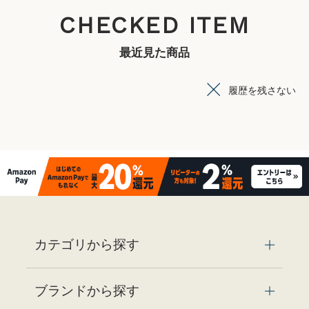
CHECKED ITEM
最近見た商品
履歴を残さない
カテゴリから探す
ブランドから探す