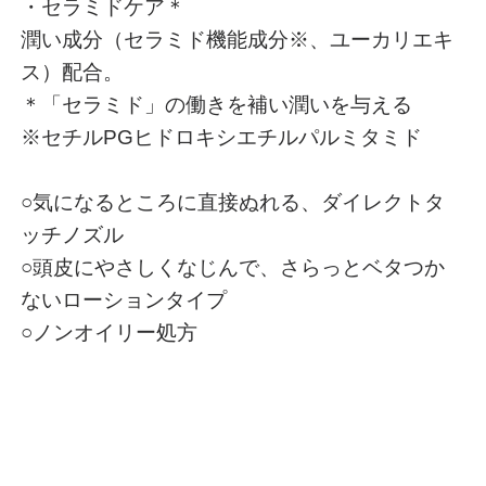
・セラミドケア＊
潤い成分（セラミド機能成分※、ユーカリエキ
ス）配合。
＊「セラミド」の働きを補い潤いを与える
※セチルPGヒドロキシエチルパルミタミド
○気になるところに直接ぬれる、ダイレクトタ
ッチノズル
○頭皮にやさしくなじんで、さらっとベタつか
ないローションタイプ
○ノンオイリー処方