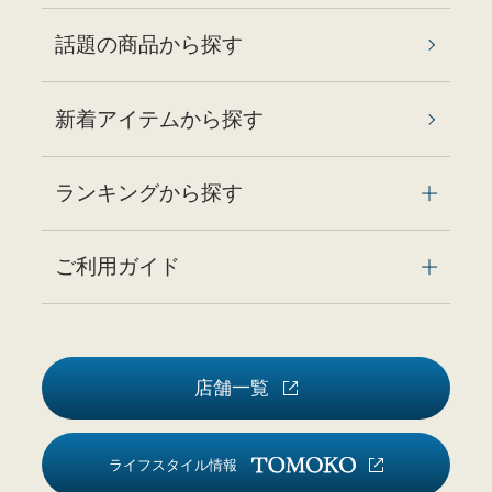
話題の商品から探す
新着アイテムから探す
ランキングから探す
ご利用ガイド
店舗一覧
ライフスタイル情報