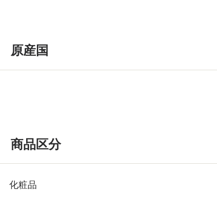
原産国
商品区分
化粧品