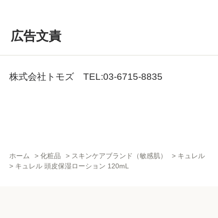
広告文責
株式会社トモズ TEL:03-6715-8835
ホーム
>
化粧品
>
スキンケアブランド（敏感肌）
>
キュレル
>
キュレル 頭皮保湿ローション 120mL