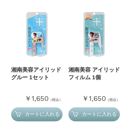
湘南美容アイリッド
湘南美容 アイリッド
グルー 1セット
フィルム 1個
￥1,650
￥1,650
（税込）
（税込）
カートに入れる
カートに入れる