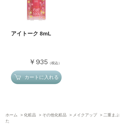
アイトーク 8mL
￥935
（税込）
カートに入れる
ホーム
>
化粧品
>
その他化粧品
>
メイクアップ
>
二重まぶ
た