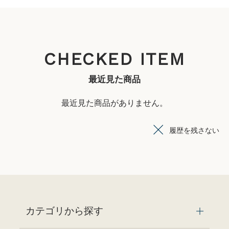
CHECKED ITEM
最近見た商品
最近見た商品がありません。
履歴を残さない
カテゴリから探す