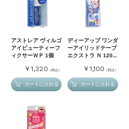
アストレア ヴィルゴ
ディーアップ ワンダ
アイビューティーフ
ーアイリッドテープ
ィクサーＷＰ 1個
エクストラ Ｎ 120...
￥1,320
￥1,100
（税込）
（税込）
カートに入れる
カートに入れる