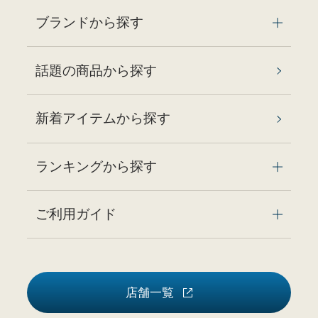
ブランドから探す
話題の商品から探す
新着アイテムから探す
ランキングから探す
ご利用ガイド
店舗一覧