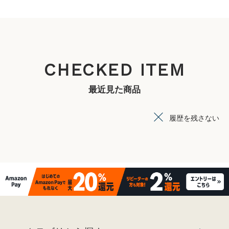
CHECKED ITEM
最近見た商品
履歴を残さない