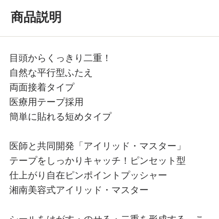
商品説明
目頭からくっきり二重！
自然な平行型ふたえ
両面接着タイプ
医療用テープ採用
簡単に貼れる短めタイプ
医師と共同開発「アイリッド・マスター」
テープをしっかりキャッチ！ピンセット型
仕上がり自在ピンポイントプッシャー
湘南美容式アイリッド・マスター