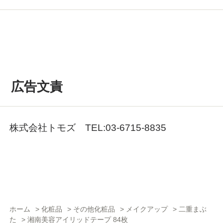
広告文責
株式会社トモズ TEL:03-6715-8835
ホーム
>
化粧品
>
その他化粧品
>
メイクアップ
>
二重まぶ
た
>
湘南美容アイリッドテープ 84枚