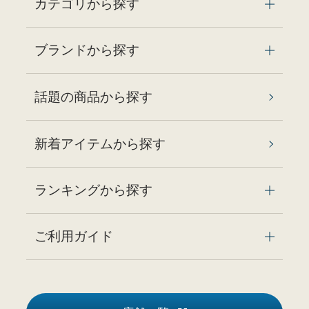
カテゴリから探す
ブランドから探す
話題の商品から探す
新着アイテムから探す
ランキングから探す
ご利用ガイド