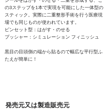
シールをはがす・のせる・二重を形成する、こ
の3ステップを1本で実現を可能にした一体型の
スティック。実際に二重整形手術を行う医療現
場でも同じものが使われています。
ピンセット型：はがす・のせる
プッシャー：シミュレーション フィニッシュ
黒目の目頭側の端から貼るので幅広な平行型ふ
たえが簡単に！
発売元又は製造販売元