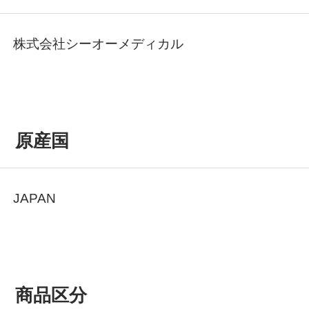
株式会社シーオーメディカル
原産国
JAPAN
商品区分