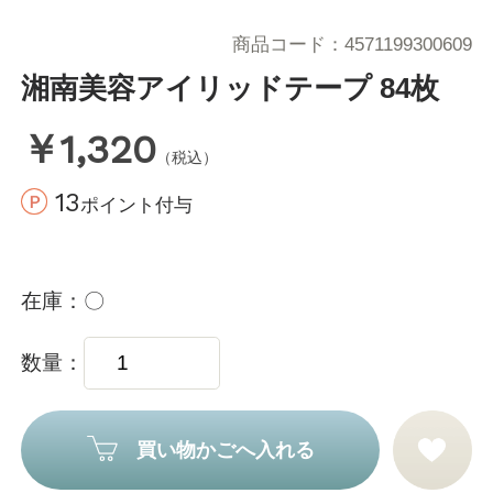
商品コード
4571199300609
湘南美容アイリッドテープ 84枚
￥1,320
（税込）
13
ポイント付与
在庫
〇
数量
買い物かごへ入れる