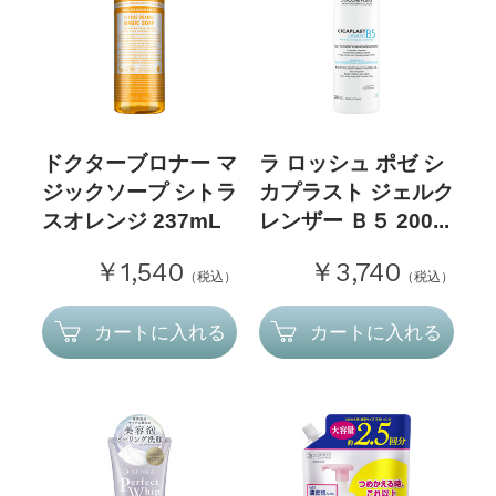
ドクターブロナー マ
ラ ロッシュ ポゼ シ
ジックソープ シトラ
カプラスト ジェルク
スオレンジ 237mL
レンザー Ｂ５ 200...
￥1,540
￥3,740
（税込）
（税込）
カートに入れる
カートに入れる