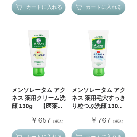
カートに入れる
カートに入れる
メンソレータム アク
メンソレータム アク
ネス 薬用クリーム洗
ネス 薬用毛穴すっき
顔 130g 【医薬...
り粒つぶ洗顔 130...
￥657
￥767
（税込）
（税込）
カートに入れる
カートに入れる