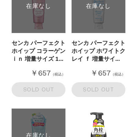
在庫なし
在庫なし
センカ パーフェクト
センカ パーフェクト
ホイップ コラーゲン
ホイップ ホワイトク
ｉｎ 増量サイズ 1...
レイ ｆ 増量サイ...
￥657
￥657
（税込）
（税込）
SOLD OUT
SOLD OUT
在庫なし