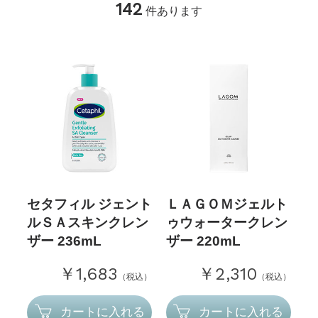
142
件あります
セタフィル ジェント
ＬＡＧＯＭジェルト
ルＳＡスキンクレン
ゥウォータークレン
ザー 236mL
ザー 220mL
￥1,683
￥2,310
（税込）
（税込）
カートに入れる
カートに入れる