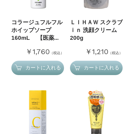
コラージュフルフル
ＬＩＨＡＷ スクラブ
ホイップソープ
ｉｎ 洗顔クリーム
160mL 【医薬...
200g
￥1,760
￥1,210
（税込）
（税込）
カートに入れる
カートに入れる