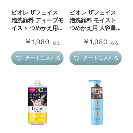
ビオレ ザフェイス
ビオレ ザフェイス
泡洗顔料 ディープモ
泡洗顔料 モイスト
イスト つめかえ用...
つめかえ用 大容量...
￥1,980
￥1,980
（税込）
（税込）
カートに入れる
カートに入れる