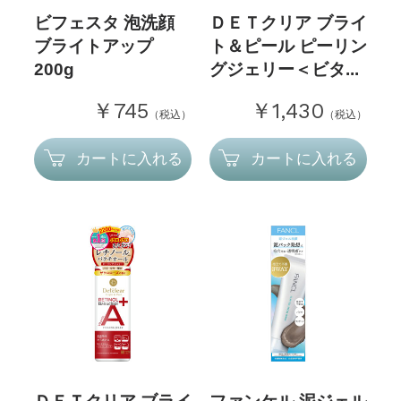
ビフェスタ 泡洗顔
ＤＥＴクリア ブライ
ブライトアップ
ト＆ピール ピーリン
200g
グジェリー＜ビタ...
￥745
￥1,430
（税込）
（税込）
カートに入れる
カートに入れる