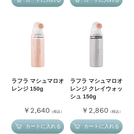
ラフラ マシュマロオ
ラフラ マシュマロオ
レンジ 150g
レンジ クレイウォッ
シュ 150g
￥2,640
￥2,860
（税込）
（税込）
カートに入れる
カートに入れる