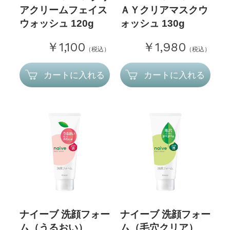
アクリームフェイス
ＡＹクリアマスクウ
ウォッシュ 120g
ォッシュ 130g
￥1,100
￥1,980
（税込）
（税込）
カートに入れる
カートに入れる
ナイーブ 洗顔フォー
ナイーブ 洗顔フォー
ム（うるおい）
ム（毛穴クリア）