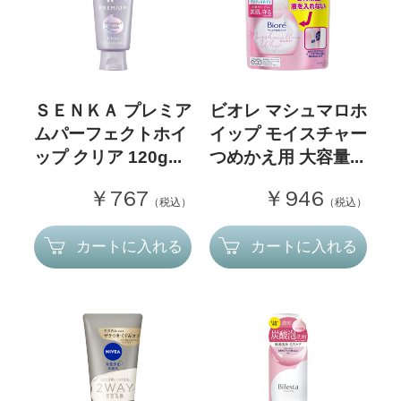
ＳＥＮＫＡ プレミア
ビオレ マシュマロホ
ムパーフェクトホイ
イップ モイスチャー
ップ クリア 120g...
つめかえ用 大容量...
￥767
￥946
（税込）
（税込）
カートに入れる
カートに入れる