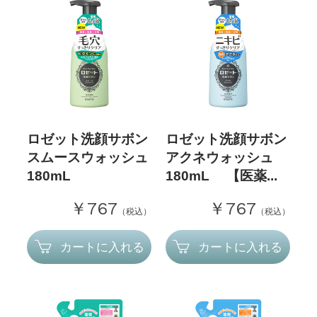
ロゼット洗顔サボン
ロゼット洗顔サボン
スムースウォッシュ
アクネウォッシュ
180mL
180mL 【医薬...
￥767
￥767
（税込）
（税込）
カートに入れる
カートに入れる