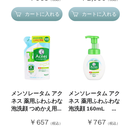
カートに入れる
カートに入れる
メンソレータム アク
メンソレータム アク
ネス 薬用ふわふわな
ネス 薬用ふわふわな
泡洗顔 つめかえ用...
泡洗顔 160mL ...
￥657
￥767
（税込）
（税込）