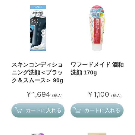
スキンコンディショ
ワフードメイド 酒粕
ニング洗顔＜ブラッ
洗顔 170g
ク＆スムース＞ 90g
￥1,694
￥1,100
（税込）
（税込）
カートに入れる
カートに入れる