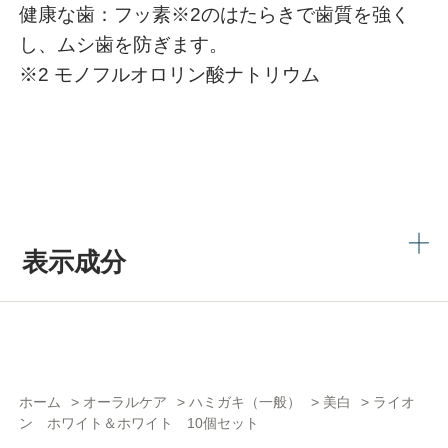
健康な歯：フッ素※2のはたらきで歯質を強く
し、ムシ歯を防ぎます。
※2 モノフルオロリン酸ナトリウム
表示成分
ホーム
>
オーラルケア
>
ハミガキ（一般）
>
美白
>
ライオ
ン ホワイト＆ホワイト 10個セット