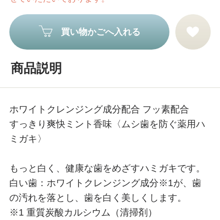
買い物かごへ入れる
商品説明
ホワイトクレンジング成分配合 フッ素配合
すっきり爽快ミント香味〈ムシ歯を防ぐ薬用ハ
ミガキ〉
もっと白く、健康な歯をめざすハミガキです。
白い歯：ホワイトクレンジング成分※1が、歯
の汚れを落とし、歯を白く美しくします。
※1 重質炭酸カルシウム（清掃剤）