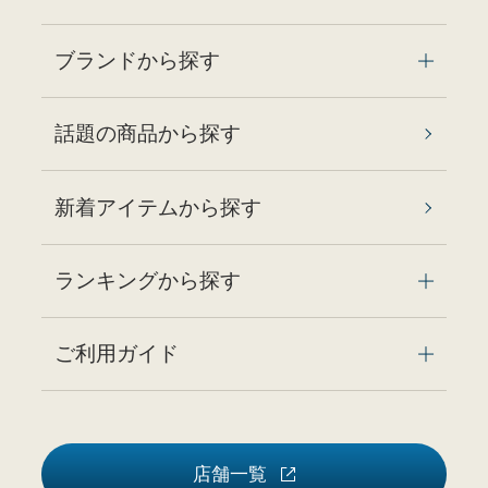
ブランドから探す
話題の商品から探す
新着アイテムから探す
ランキングから探す
ご利用ガイド
店舗一覧