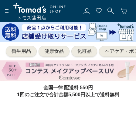
トモズ蒲田店
衛生用品
健康食品
化粧品
ヘアケア・ボ
全国一律 配送料 550円
1回のご注文で合計金額5,500円以上で送料無料