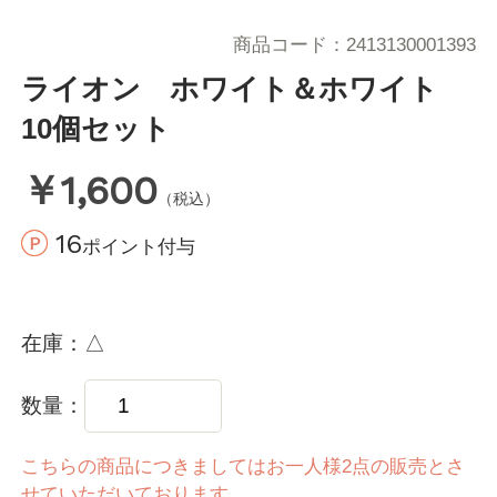
商品コード
2413130001393
ライオン ホワイト＆ホワイト
10個セット
￥1,600
（税込）
16
ポイント付与
在庫
△
数量
こちらの商品につきましてはお一人様2点の販売とさ
せていただいております。