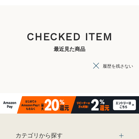
CHECKED ITEM
最近見た商品
履歴を残さない
カテゴリから探す