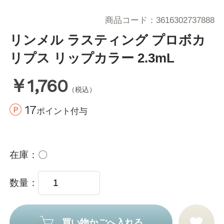
商品コード
3616302737888
リンメル ラスティング プロボカ
リプス リップカラー 2.3mL
￥1,760
（税込）
17
ポイント付与
在庫
〇
数量
買い物かごへ入れる