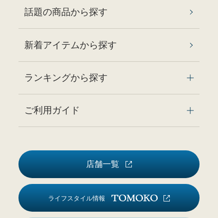
話題の商品から探す
新着アイテムから探す
ランキングから探す
ご利用ガイド
店舗一覧
ライフスタイル情報