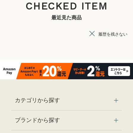
CHECKED ITEM
最近見た商品
履歴を残さない
カテゴリから探す
ブランドから探す