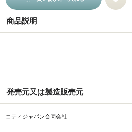
商品説明
発売元又は製造販売元
コティジャパン合同会社