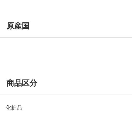
原産国
商品区分
化粧品