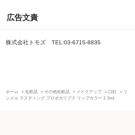
広告文責
株式会社トモズ TEL:03-6715-8835
ホーム
>
化粧品
>
その他化粧品
>
メイクアップ
>
口紅
>
リ
ンメル ラスティング プロボカリプス リップカラー 2.3mL