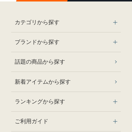
カテゴリから探す
ブランドから探す
話題の商品から探す
新着アイテムから探す
ランキングから探す
ご利用ガイド