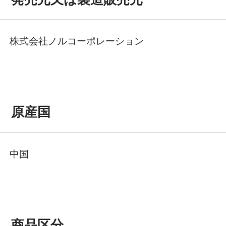
株式会社ノルコーポレーション
原産国
中国
商品区分