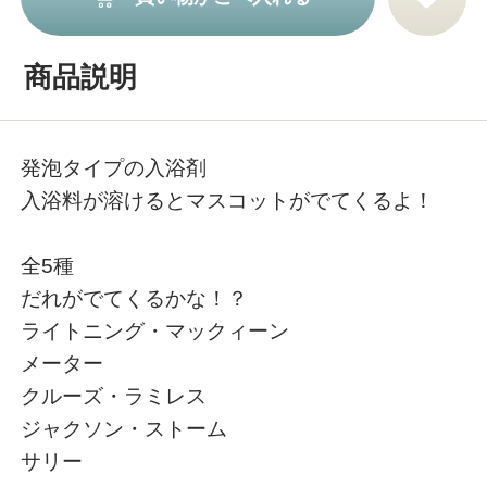
商品説明
発泡タイプの入浴剤
入浴料が溶けるとマスコットがでてくるよ！
全5種
だれがでてくるかな！？
ライトニング・マックィーン
メーター
クルーズ・ラミレス
ジャクソン・ストーム
サリー