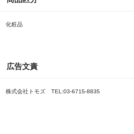
化粧品
広告文責
株式会社トモズ TEL:03-6715-8835