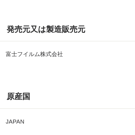
発売元又は製造販売元
富士フイルム株式会社
原産国
JAPAN