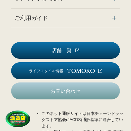
ご利用ガイド
店舗一覧
ライフスタイル情報
お問い合わせ
このネット通販サイトは日本チェーンドラッ
グストア協会(JACDS)通販基準に適合してい
ます。