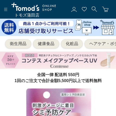
トモズ蒲田店
衛生用品
健康食品
化粧品
ヘアケア・ボ
全国一律 配送料 550円
1回のご注文で合計金額5,500円以上で送料無料