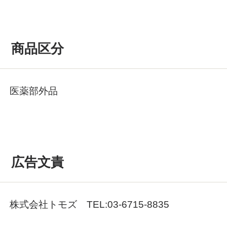
商品区分
医薬部外品
広告文責
株式会社トモズ TEL:03-6715-8835