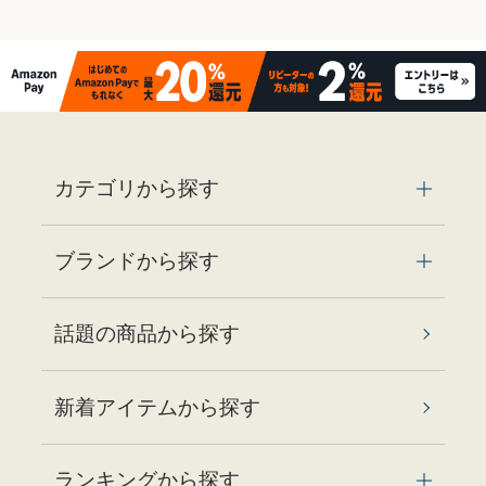
カテゴリから探す
ブランドから探す
話題の商品から探す
新着アイテムから探す
ランキングから探す