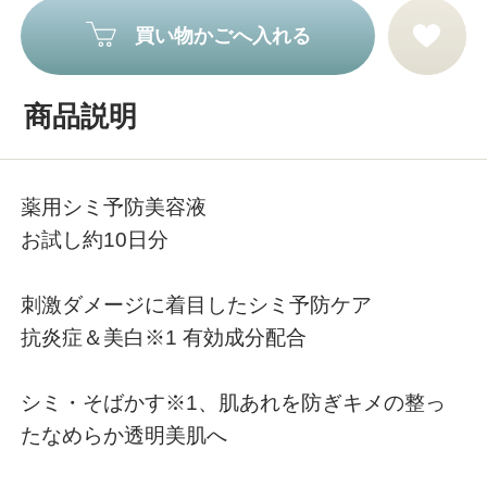
買い物かごへ入れる
商品説明
薬用シミ予防美容液
お試し約10日分
刺激ダメージに着目したシミ予防ケア
抗炎症＆美白※1 有効成分配合
シミ・そばかす※1、肌あれを防ぎキメの整っ
たなめらか透明美肌へ