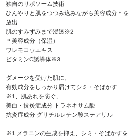
独自のリポソーム技術
ひんやりと肌をつつみ込みながら美容成分＊を
放出
肌のすみずみまで浸透※2
＊美容成分（保湿）
ワレモコウエキス
ビタミンC誘導体※3
ダメージを受けた肌に。
有効成分をしっかり届けてシミ・そばかす
※1、肌あれを防ぐ。
美白・抗炎症成分 トラネキサム酸
抗炎症成分 グリチルレチン酸ステアリル
※1 メラニンの生成を抑え、シミ・そばかすを