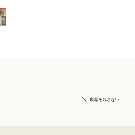
履歴を残さない