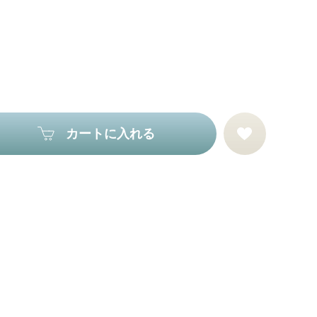
カートに入れる