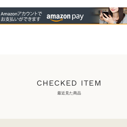
CHECKED ITEM
最近見た商品