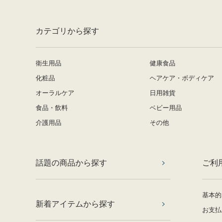
カテゴリから探す
衛生用品
健康食品
化粧品
ヘアケア・ボディケア
オーラルケア
日用雑貨
食品・飲料
ベビー用品
介護用品
その他
話題の商品から探す
ご利
基本的
新着アイテムから探す
お支払