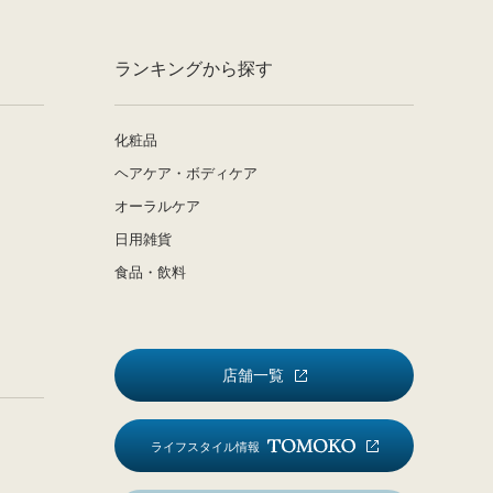
ランキングから探す
化粧品
ヘアケア・ボディケア
オーラルケア
日用雑貨
食品・飲料
店舗一覧
ライフスタイル情報