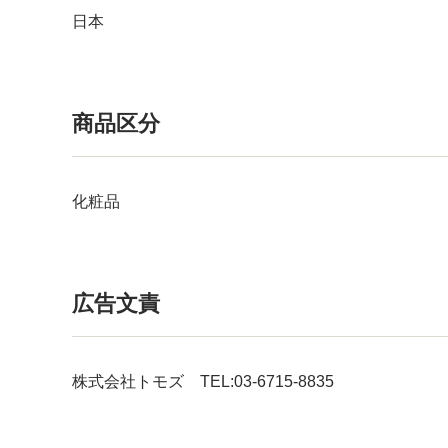
日本
商品区分
化粧品
広告文責
株式会社トモズ TEL:03-6715-8835