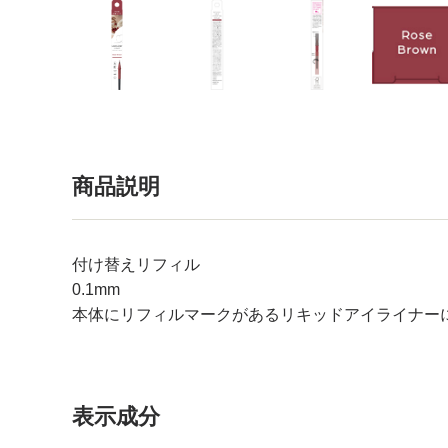
商品説明
付け替えリフィル
0.1mm
本体にリフィルマークがあるリキッドアイライナー
表示成分