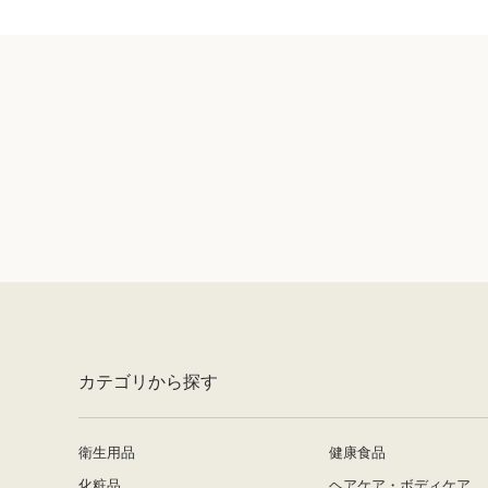
カテゴリから探す
衛生用品
健康食品
化粧品
ヘアケア・ボディケア