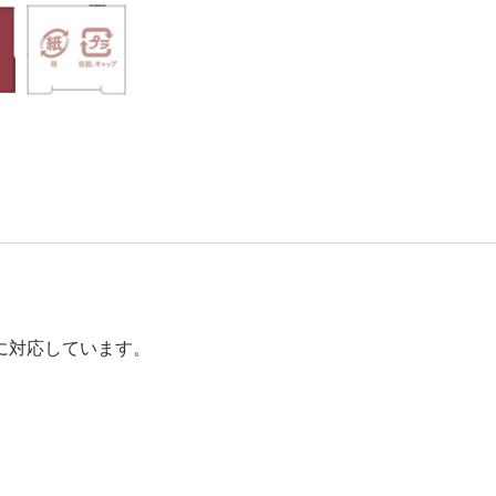
に対応しています。