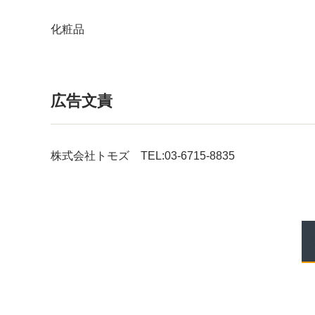
化粧品
広告文責
株式会社トモズ TEL:03-6715-8835