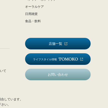
オーラルケア
日用雑貨
食品・飲料
店舗一覧
ライフスタイル情報
いて
お問い合わせ
適合しています。
下さい。