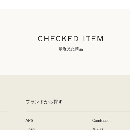
CHECKED ITEM
最近見た商品
ブランドから探す
APS
Comtesse
Obagi
ちふれ