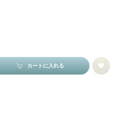
カートに入れる