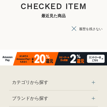
CHECKED ITEM
最近見た商品
履歴を残さない
カテゴリから探す
ブランドから探す