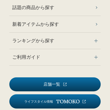
話題の商品から探す
新着アイテムから探す
ランキングから探す
ご利用ガイド
店舗一覧
ライフスタイル情報