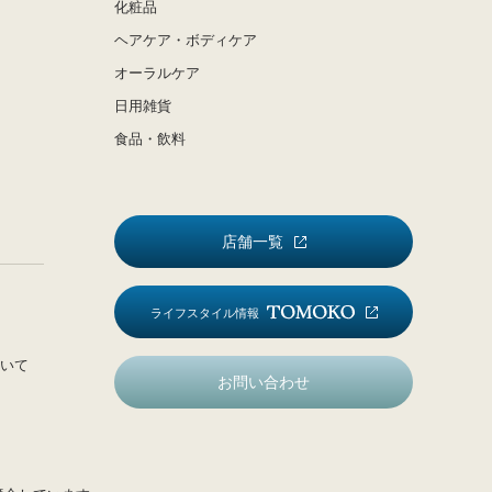
化粧品
ヘアケア・ボディケア
オーラルケア
日用雑貨
食品・飲料
店舗一覧
ライフスタイル情報
いて
お問い合わせ