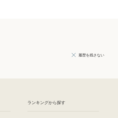
履歴を残さない
ランキングから探す