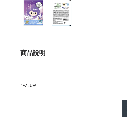
商品説明
#VALUE!