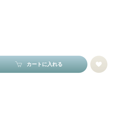
カートに入れる