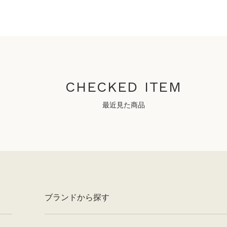
CHECKED ITEM
最近見た商品
ブランドから探す