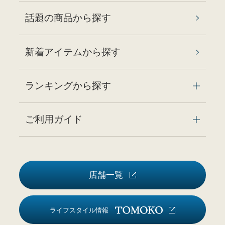
話題の商品から探す
新着アイテムから探す
ランキングから探す
ご利用ガイド
店舗一覧
ライフスタイル情報