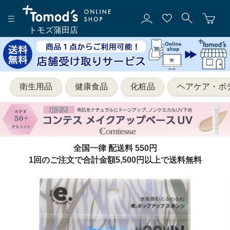
トモズ蒲田店
衛生用品
健康食品
化粧品
ヘアケア・ボ
全国一律 配送料 550円
1回のご注文で合計金額5,500円以上で送料無料