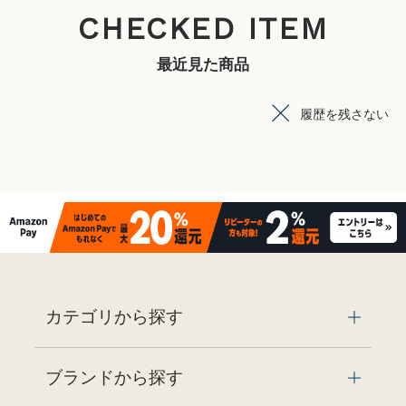
CHECKED ITEM
最近見た商品
履歴を残さない
カテゴリから探す
ブランドから探す