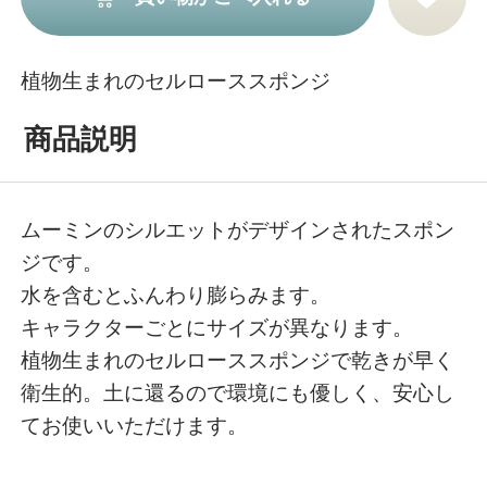
植物生まれのセルローススポンジ
商品説明
ムーミンのシルエットがデザインされたスポン
ジです。
水を含むとふんわり膨らみます。
キャラクターごとにサイズが異なります。
植物生まれのセルローススポンジで乾きが早く
衛生的。土に還るので環境にも優しく、安心し
てお使いいただけます。