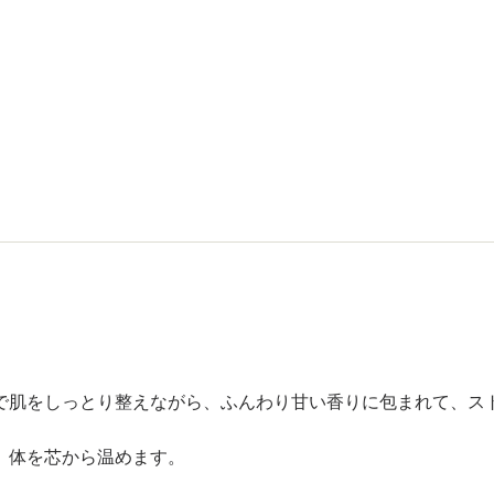
で肌をしっとり整えながら、ふんわり甘い香りに包まれて、ス
、体を芯から温めます。