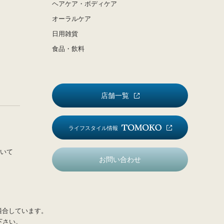
ヘアケア・ボディケア
オーラルケア
日用雑貨
食品・飲料
店舗一覧
ライフスタイル情報
いて
お問い合わせ
適合しています。
下さい。