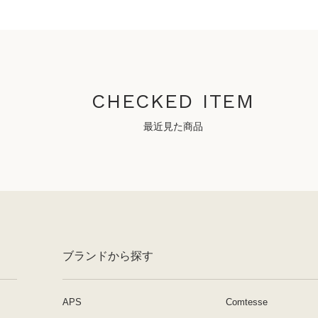
CHECKED ITEM
最近見た商品
ブランドから探す
APS
Comtesse