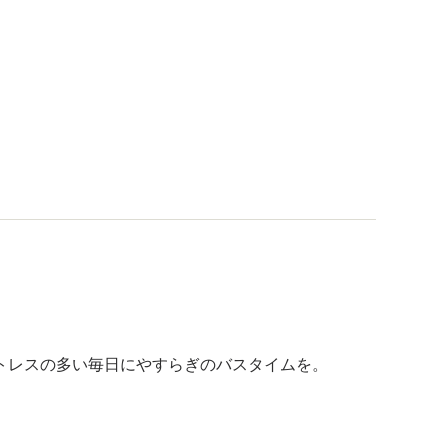
トレスの多い毎日にやすらぎのバスタイムを。