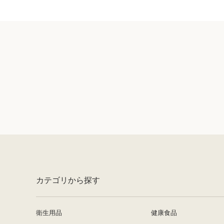
カテゴリから探す
衛生用品
健康食品