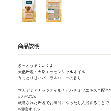
商品説明
きっとうまくいくよ
天然岩塩・天然エッセンシャルオイル
うっとり甘いバニラ＆ハニーの香り
マカデミアナッツオイル＊とハチミツエキス＊配合
○天然岩塩
厳選された岩塩でお風呂にゆったり入浴することで
○植物オイル