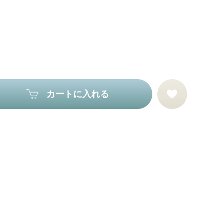
カートに入れる