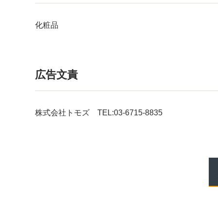
化粧品
広告文責
株式会社トモズ TEL:03-6715-8835