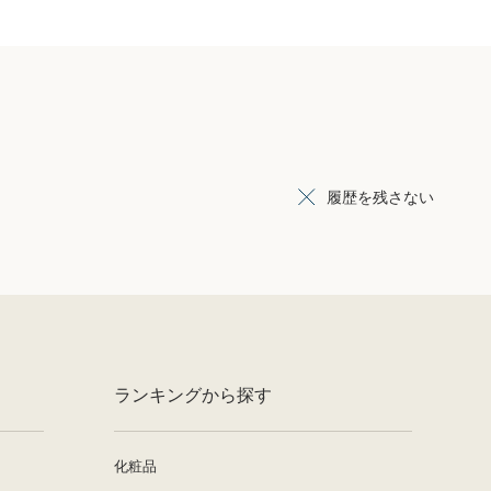
履歴を残さない
ランキングから探す
化粧品