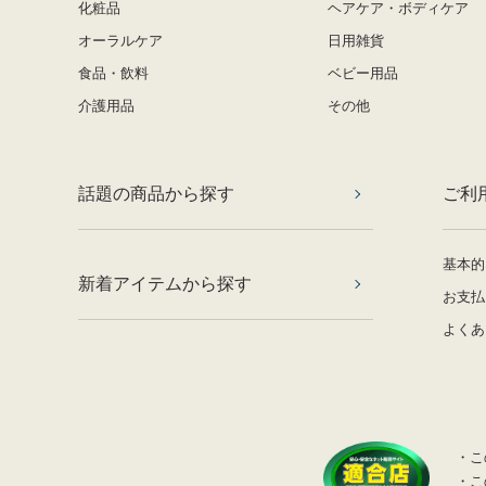
化粧品
ヘアケア・ボディケア
オーラルケア
日用雑貨
食品・飲料
ベビー用品
介護用品
その他
話題の商品から探す
ご利
基本的
新着アイテムから探す
お支払
よくあ
・こ
・こ