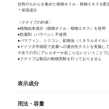
自然のちからを集めた植物オイル・植物エキスを配
＊保湿成分
〔クナイプの約束〕
●植物由来成分（植物オイル・植物エキス）を使用
●防腐剤（パラベン）不使用
●パラフィン、シリコン、鉱物油（ミネラルオイル
●ドイツ大学病院で皮膚への適合性テストを実施し
※全ての方にアレルギーが起こらないということで
●クナイプは製品の動物実験を行っておりません
表示成分
用法・容量