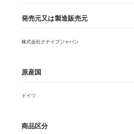
発売元又は製造販売元
株式会社クナイプジャパン
原産国
ドイツ
商品区分