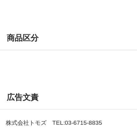
商品区分
広告文責
株式会社トモズ TEL:03-6715-8835