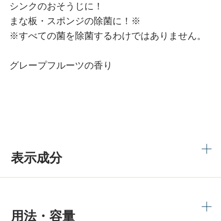
シンクのおそうじに！
まな板・スポンジの除菌に！※
※すべての菌を除菌するわけではありません。
グレープフルーツの香り
表示成分
用法・容量