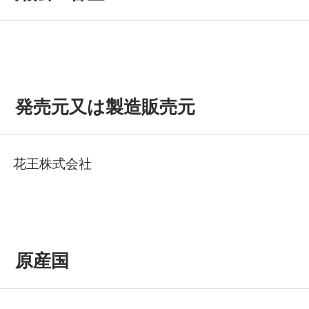
発売元又は製造販売元
花王株式会社
原産国