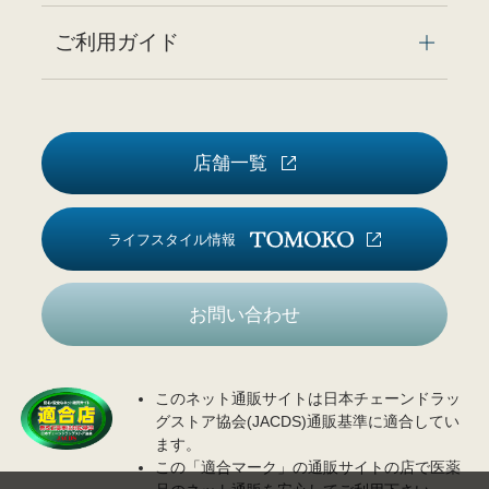
ご利用ガイド
店舗一覧
ライフスタイル情報
お問い合わせ
このネット通販サイトは日本チェーンドラッ
グストア協会(JACDS)通販基準に適合してい
ます。
この「適合マーク」の通販サイトの店で医薬