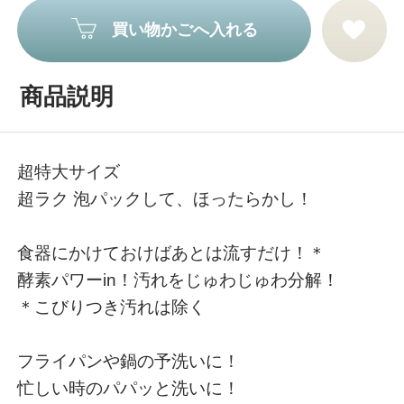
買い物かごへ入れる
商品説明
超特大サイズ
超ラク 泡パックして、ほったらかし！
食器にかけておけばあとは流すだけ！＊
酵素パワーin！汚れをじゅわじゅわ分解！
＊こびりつき汚れは除く
フライパンや鍋の予洗いに！
忙しい時のパパッと洗いに！