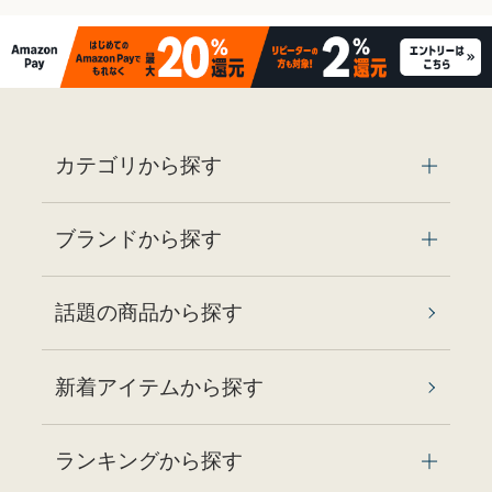
カテゴリから探す
ブランドから探す
話題の商品から探す
新着アイテムから探す
ランキングから探す