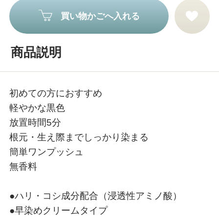
買い物かごへ入れる
商品説明
初めての方におすすめ
軽やかな黒色
放置時間5分
根元・生え際までしっかり染まる
簡単ワンプッシュ
無香料
●ハリ・コシ成分配合（浸透性アミノ酸）
●早染めクリームタイプ