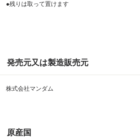
●残りは取って置けます
発売元又は製造販売元
株式会社マンダム
原産国