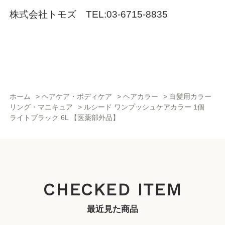
株式会社トモズ TEL:03-6715-8835
ホーム
>
ヘアケア・ボディケア
>
ヘアカラー
>
白髪用カラー
リング・マニキュア
>
ルシード ワンプッシュケアカラー 1個
ライトブラック 6L 【医薬部外品】
CHECKED ITEM
最近見た商品