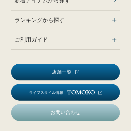
新着アイテムから探す
ランキングから探す
ご利用ガイド
店舗一覧
ライフスタイル情報
お問い合わせ