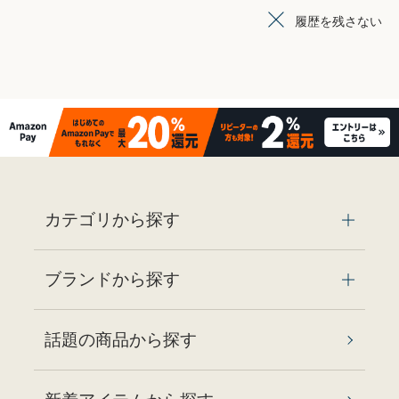
履歴を残さない
カテゴリから探す
ブランドから探す
話題の商品から探す