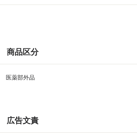
商品区分
医薬部外品
広告文責