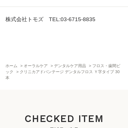
株式会社トモズ TEL:03-6715-8835
ホーム
>
オーラルケア
>
デンタルケア用品
>
フロス・歯間ピ
ック
>
クリニカアドバンテージ デンタルフロス Ｙ字タイプ 30
本
CHECKED ITEM