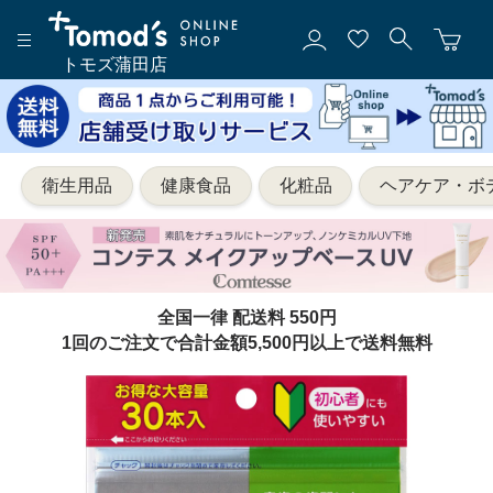
トモズ蒲田店
衛生用品
健康食品
化粧品
ヘアケア・ボ
全国一律 配送料 550円
1回のご注文で合計金額5,500円以上で送料無料