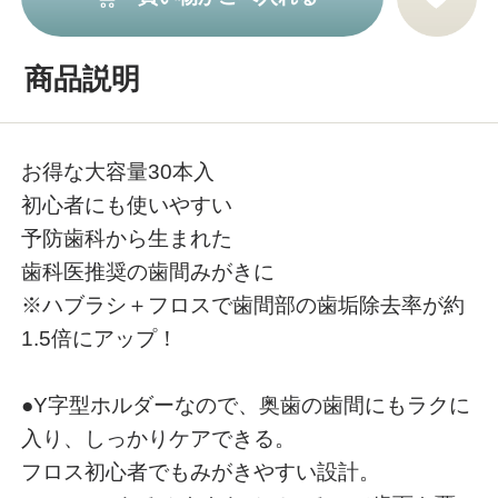
商品説明
お得な大容量30本入
初心者にも使いやすい
予防歯科から生まれた
歯科医推奨の歯間みがきに
※ハブラシ＋フロスで歯間部の歯垢除去率が約
1.5倍にアップ！
●Y字型ホルダーなので、奥歯の歯間にもラクに
入り、しっかりケアできる。
フロス初心者でもみがきやすい設計。