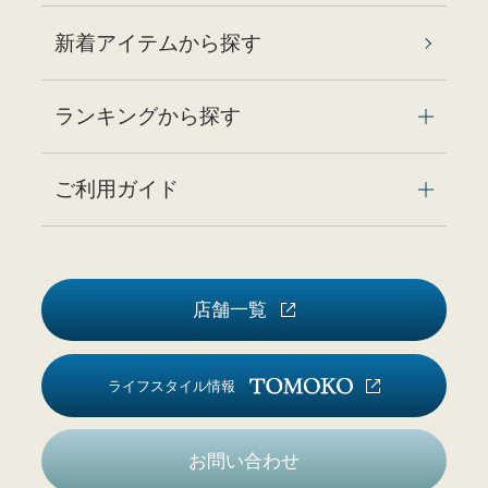
新着アイテムから探す
ランキングから探す
ご利用ガイド
店舗一覧
ライフスタイル情報
お問い合わせ