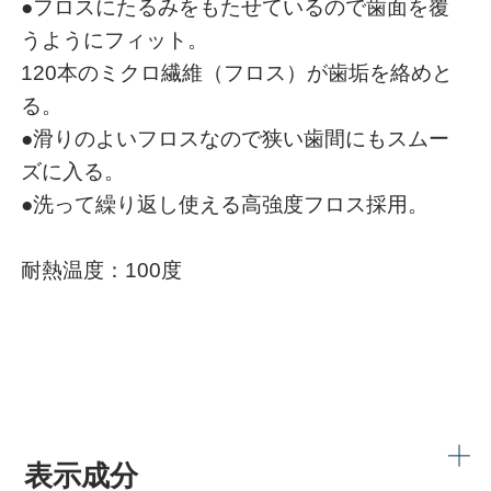
●フロスにたるみをもたせているので歯面を覆
うようにフィット。
120本のミクロ繊維（フロス）が歯垢を絡めと
る。
●滑りのよいフロスなので狭い歯間にもスムー
ズに入る。
●洗って繰り返し使える高強度フロス採用。
耐熱温度：100度
表示成分