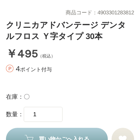
商品コード
4903301283812
クリニカアドバンテージ デンタ
ルフロス Ｙ字タイプ 30本
￥495
（税込）
4
ポイント付与
在庫
〇
数量
買い物かごへ入れる