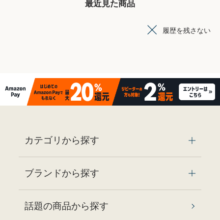
最近見た商品
履歴を残さない
カテゴリから探す
ブランドから探す
話題の商品から探す