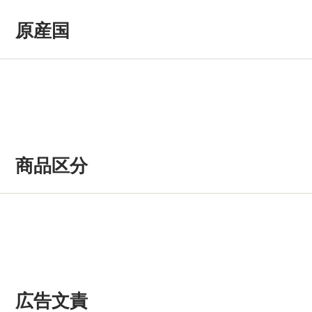
原産国
商品区分
広告文責