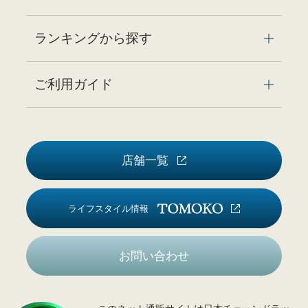
ランキングから探す
ご利用ガイド
店舗一覧
ライフスタイル情報
お問い合わせ