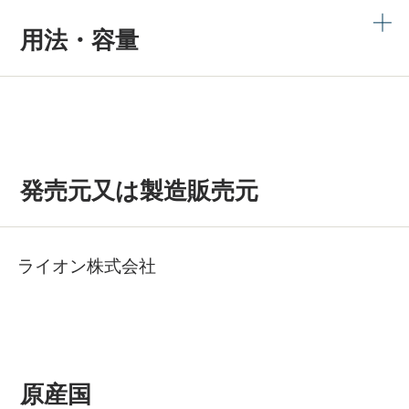
用法・容量
発売元又は製造販売元
ライオン株式会社
原産国