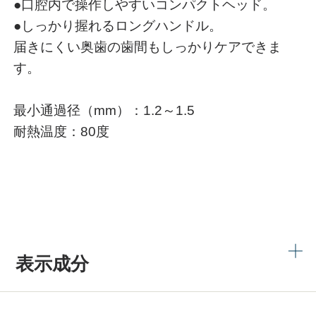
●口腔内で操作しやすいコンパクトヘッド。
●しっかり握れるロングハンドル。
届きにくい奥歯の歯間もしっかりケアできま
す。
最小通過径（mm）：1.2～1.5
耐熱温度：80度
表示成分