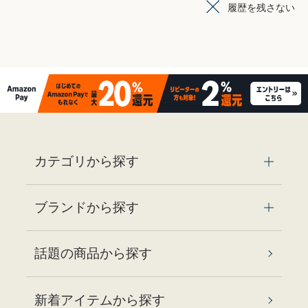
履歴を残さない
カテゴリから探す
ブランドから探す
話題の商品から探す
新着アイテムから探す