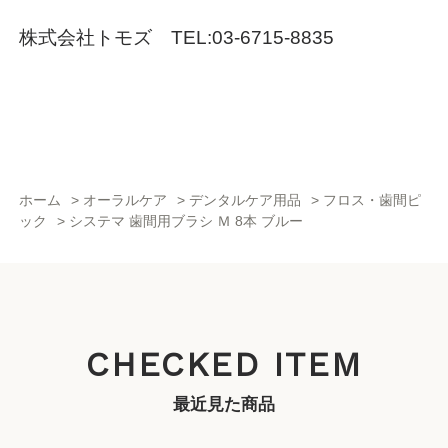
株式会社トモズ TEL:03-6715-8835
ホーム
>
オーラルケア
>
デンタルケア用品
>
フロス・歯間ピ
ック
>
システマ 歯間用ブラシ Ｍ 8本 ブルー
CHECKED ITEM
最近見た商品