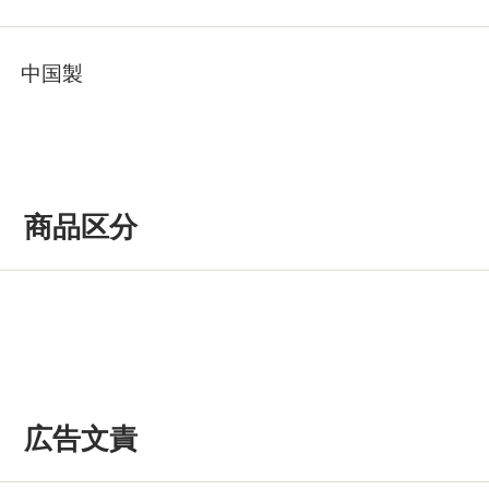
中国製
商品区分
広告文責