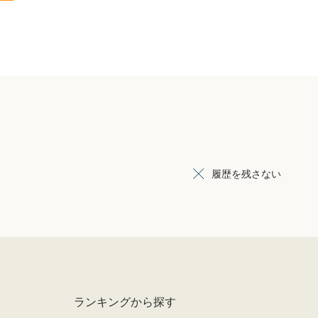
履歴を残さない
ランキングから探す