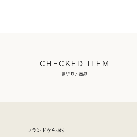
CHECKED ITEM
最近見た商品
ブランドから探す