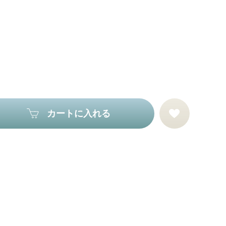
カートに入れる