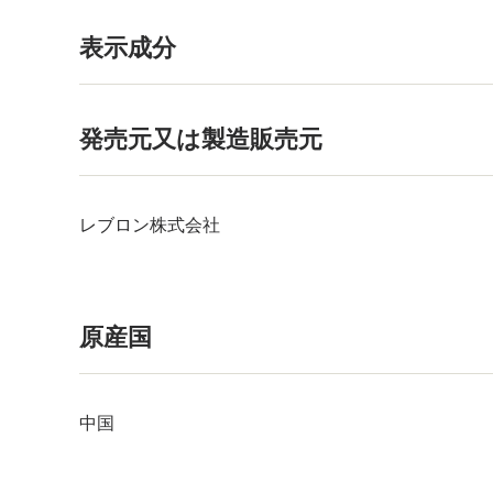
表示成分
発売元又は製造販売元
レブロン株式会社
原産国
中国