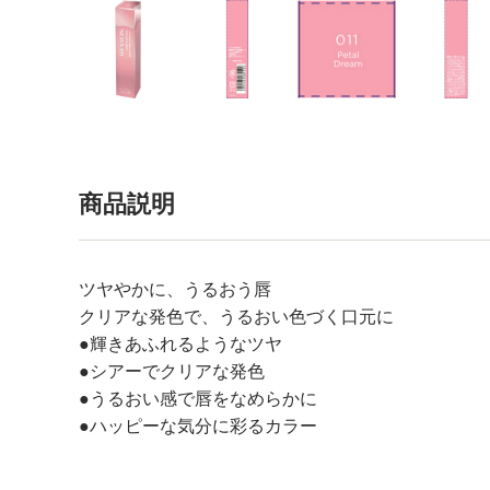
商品説明
ツヤやかに、うるおう唇
クリアな発色で、うるおい色づく口元に
●輝きあふれるようなツヤ
●シアーでクリアな発色
●うるおい感で唇をなめらかに
●ハッピーな気分に彩るカラー