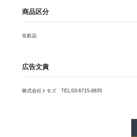
商品区分
化粧品
広告文責
株式会社トモズ TEL:03-6715-8835