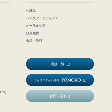
化粧品
ヘアケア・ボディケア
オーラルケア
日用雑貨
食品・飲料
店舗一覧
ライフスタイル情報
いて
お問い合わせ