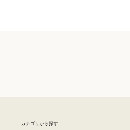
カテゴリから探す