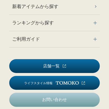
新着アイテムから探す
ランキングから探す
ご利用ガイド
店舗一覧
ライフスタイル情報
お問い合わせ