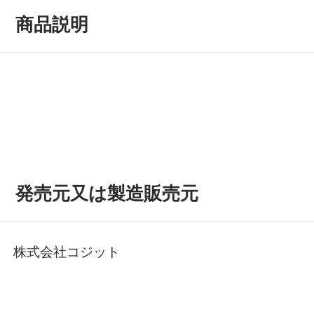
商品説明
発売元又は製造販売元
株式会社コジット