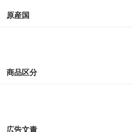
原産国
商品区分
広告文責