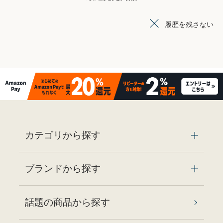
履歴を残さない
カテゴリから探す
ブランドから探す
話題の商品から探す