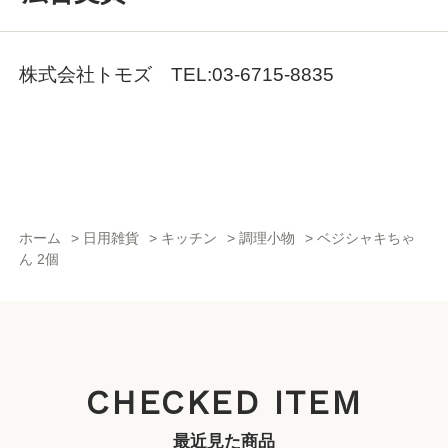
株式会社トモズ TEL:03-6715-8835
ホーム
>
日用雑貨
>
キッチン
>
調理小物
>
ベジシャキちゃ
ん 2個
CHECKED ITEM
最近見た商品