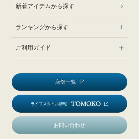
新着アイテムから探す
ランキングから探す
ご利用ガイド
店舗一覧
ライフスタイル情報
お問い合わせ