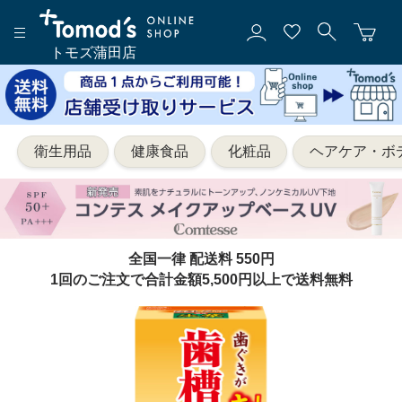
トモズ蒲田店
衛生用品
健康食品
化粧品
ヘアケア・ボ
全国一律 配送料 550円
1回のご注文で合計金額5,500円以上で送料無料