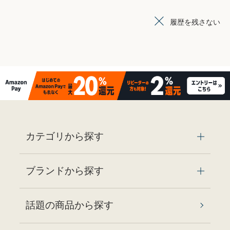
履歴を残さない
カテゴリから探す
ブランドから探す
話題の商品から探す