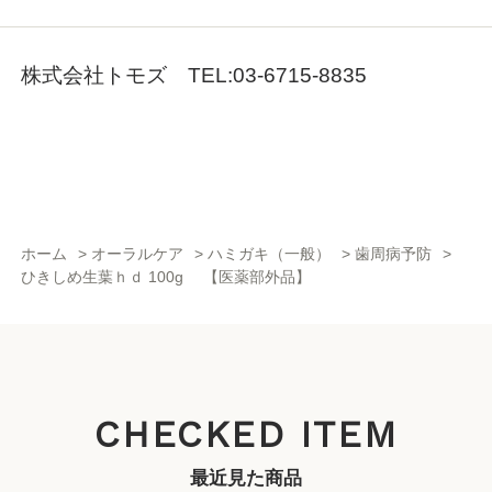
株式会社トモズ TEL:03-6715-8835
ホーム
>
オーラルケア
>
ハミガキ（一般）
>
歯周病予防
>
ひきしめ生葉ｈｄ 100g 【医薬部外品】
CHECKED ITEM
最近見た商品