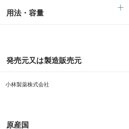
用法・容量
発売元又は製造販売元
小林製薬株式会社
原産国