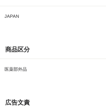
JAPAN
商品区分
医薬部外品
広告文責