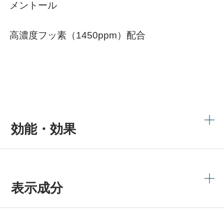
メントール
高濃度フッ素（1450ppm）配合
効能・効果
表示成分