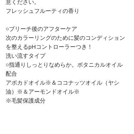
意ください。
フレッシュフルーティの香り
○ブリーチ後のアフターケア
次のカラーリングのために髪のコンディション
を整えるpHコントローラーつき！
洗い流すタイプ
○指通りしっとりなめらか。ボタニカルオイル
配合
アボカドオイル※＆ココナッツオイル（ヤシ
油）※＆アーモンドオイル※
※毛髪保護成分