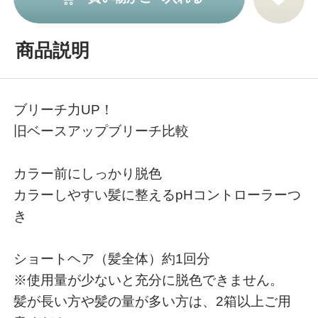
商品説明
ブリーチ力UP！
旧ベースアップブリーチ比較
カラー前にしっかり脱色
カラーしやすい髪に整えるpHコントローラーつ
き
ショートヘア（髪全体）約1回分
※使用量が少ないと充分に脱色できません。
髪が長い方や髪の量が多い方は、2箱以上ご用