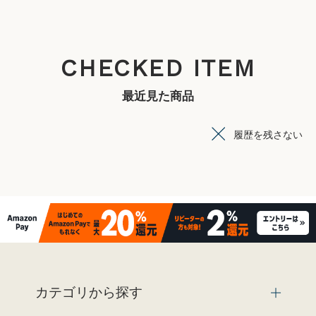
CHECKED ITEM
最近見た商品
履歴を残さない
カテゴリから探す