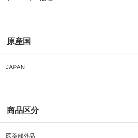
原産国
JAPAN
商品区分
医薬部外品