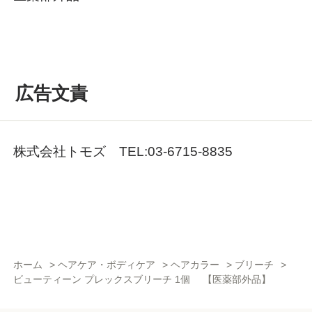
広告文責
株式会社トモズ TEL:03-6715-8835
ホーム
>
ヘアケア・ボディケア
>
ヘアカラー
>
ブリーチ
>
ビューティーン プレックスブリーチ 1個 【医薬部外品】