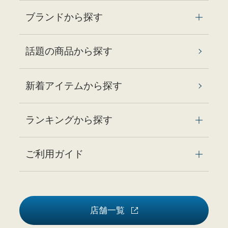
ブランドから探す
話題の商品から探す
新着アイテムから探す
ランキングから探す
ご利用ガイド
店舗一覧