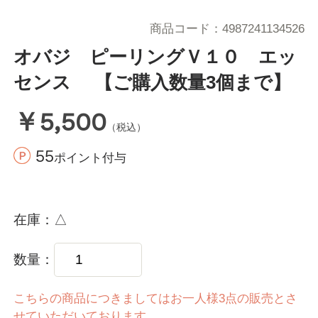
商品コード
4987241134526
オバジ ピーリングＶ１０ エッ
センス 【ご購入数量3個まで】
￥5,500
（税込）
55
ポイント付与
在庫
△
数量
こちらの商品につきましてはお一人様3点の販売とさ
せていただいております。