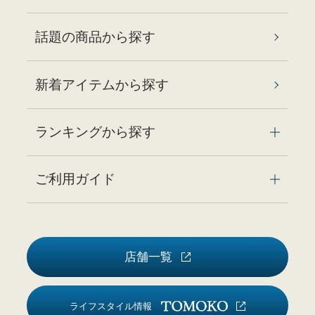
話題の商品から探す
新着アイテムから探す
ランキングから探す
ご利用ガイド
店舗一覧
ライフスタイル情報