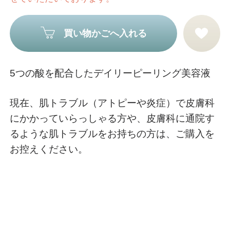
買い物かごへ入れる
5つの酸を配合したデイリーピーリング美容液
現在、肌トラブル（アトピーや炎症）で皮膚科
にかかっていらっしゃる方や、皮膚科に通院す
るような肌トラブルをお持ちの方は、ご購入を
お控えください。