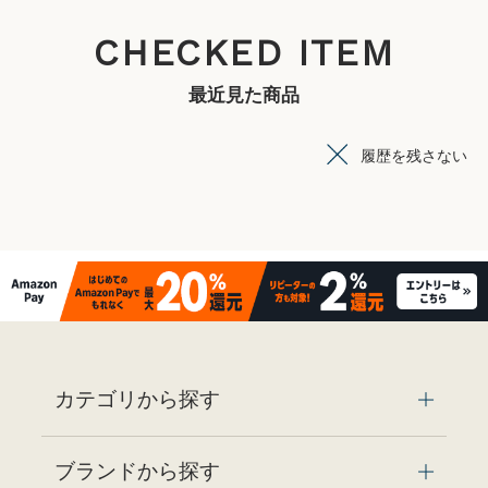
CHECKED ITEM
最近見た商品
履歴を残さない
カテゴリから探す
ブランドから探す