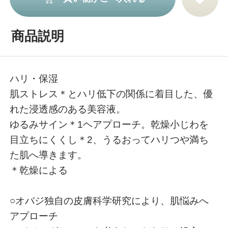
商品説明
ハリ・保湿
肌ストレス＊とハリ低下の関係に着目した、優
れた浸透感のある美容液。
ゆるみサイン＊1ヘアプローチ。乾燥小じわを
目立ちにくくし＊2、うるおってハリつや満ち
た肌へ導きます。
＊乾燥による
○オバジ独自の皮膚科学研究により、肌悩みへ
アプローチ