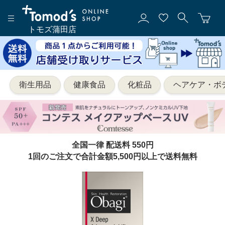
トモズ蒲田店
衛生用品
健康食品
化粧品
ヘアケア・ボ
全国一律 配送料 550円
1回のご注文で合計金額5,500円以上で送料無料