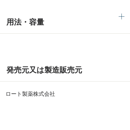
用法・容量
発売元又は製造販売元
ロート製薬株式会社