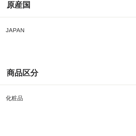
原産国
JAPAN
商品区分
化粧品