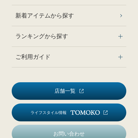
新着アイテムから探す
ランキングから探す
ご利用ガイド
店舗一覧
ライフスタイル情報
お問い合わせ