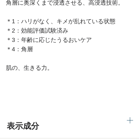
角層に奥深くまで浸透させる、高浸透技術。
＊1：ハリがなく、キメが乱れている状態
＊2：効能評価試験済み
＊3：年齢に応じたうるおいケア
＊4：角層
肌の、生きる力。
表示成分