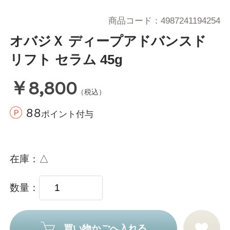
商品コード
4987241194254
オバジＸ ディープアドバンスド
リフト セラム 45g
￥8,800
（税込）
88
ポイント付与
在庫
△
数量
買い物かごへ入れる