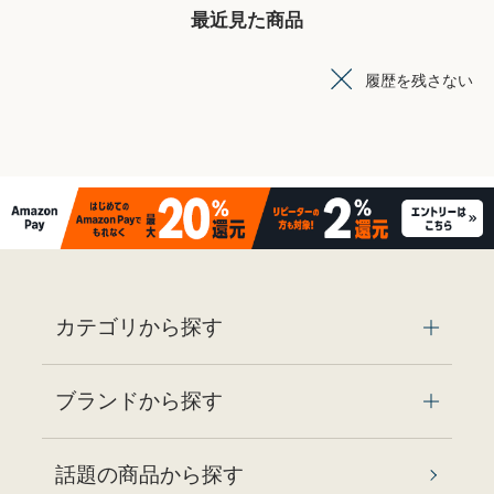
最近見た商品
履歴を残さない
カテゴリから探す
ブランドから探す
話題の商品から探す