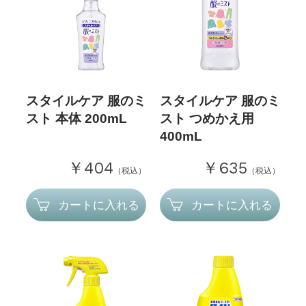
スタイルケア 服のミ
スタイルケア 服のミ
スト 本体 200mL
スト つめかえ用
400mL
￥404
￥635
（税込）
（税込）
カートに入れる
カートに入れる