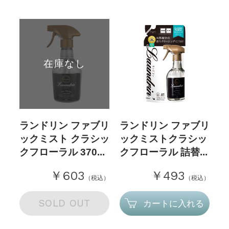
在庫なし
ランドリン ファブリ
ランドリン ファブリ
ックミスト クラシッ
ックミストクラシッ
クフローラル 370...
クフローラル 詰替...
￥603
￥493
（税込）
（税込）
SOLD OUT
カートに入れる