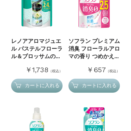
レノアアロマジュエ
ソフラン プレミアム
ル パステルフローラ
消臭 フローラルアロ
ル＆ブロッサムの...
マの香り つめかえ...
￥1,738
￥657
（税込）
（税込）
カートに入れる
カートに入れる