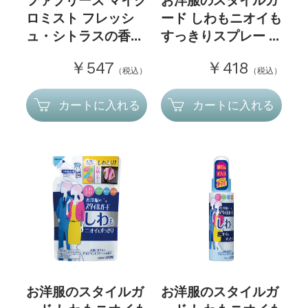
ファブリーズ マイク
お洋服のスタイルガ
ロミスト フレッシ
ード しわもニオイも
ュ・シトラスの香...
すっきりスプレー ...
￥547
￥418
（税込）
（税込）
カートに入れる
カートに入れる
お洋服のスタイルガ
お洋服のスタイルガ