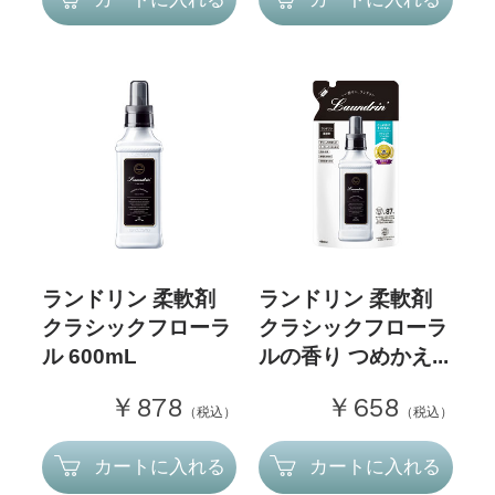
ランドリン 柔軟剤
ランドリン 柔軟剤
クラシックフローラ
クラシックフローラ
ル 600mL
ルの香り つめかえ...
￥878
￥658
（税込）
（税込）
カートに入れる
カートに入れる