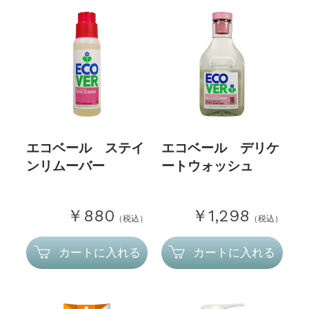
エコベール ステイ
エコベール デリケ
ンリムーバー
ートウォッシュ
￥880
￥1,298
（税込）
（税込）
カートに入れる
カートに入れる