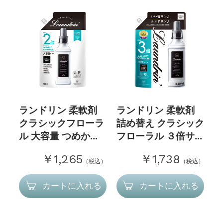
ランドリン 柔軟剤
ランドリン 柔軟剤
クラシックフローラ
詰め替え クラシック
ル 大容量 つめか...
フローラル ３倍サ...
￥1,265
￥1,738
（税込）
（税込）
カートに入れる
カートに入れる