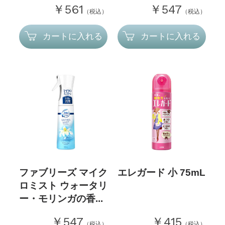
￥561
￥547
（税込）
（税込）
カートに入れる
カートに入れる
ファブリーズ マイク
エレガード 小 75mL
ロミスト ウォータリ
ー・モリンガの香...
￥547
￥415
（税込）
（税込）