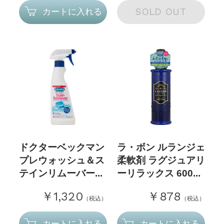
SOLD OUT
カートに入れる
ドクターベックマン
ラ・ボン ルランジェ
プレウォッシュ＆ス
柔軟剤 ラグジュアリ
テインリムーバー...
ーリラックス 600...
￥1,320
￥878
（税込）
（税込）
カートに入れる
カートに入れる