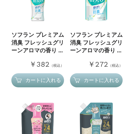
ソフラン プレミアム
ソフラン プレミアム
消臭 フレッシュグリ
消臭 フレッシュグリ
ーンアロマの香り ...
ーンアロマの香り ...
￥382
￥272
（税込）
（税込）
カートに入れる
カートに入れる