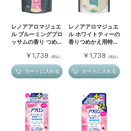
レノアアロマジュエ
レノアアロマジュエ
ル ブルーミングブロ
ル ホワイトティーの
ッサムの香り つめ...
香りつめかえ用特...
￥1,738
￥1,738
（税込）
（税込）
カートに入れる
カートに入れる