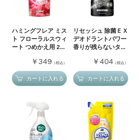
ハミングフレア ミス
リセッシュ 除菌ＥＸ
ト フローラルスウィ
デオドラントパワー
ート つめかえ用 2...
香りが残らないタ...
￥349
￥404
（税込）
（税込）
カートに入れる
カートに入れる