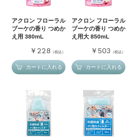
アクロン フローラル
アクロン フローラル
ブーケの香り つめか
ブーケの香り つめか
え用 380mL
え用大 850mL
￥228
￥503
（税込）
（税込）
カートに入れる
カートに入れる