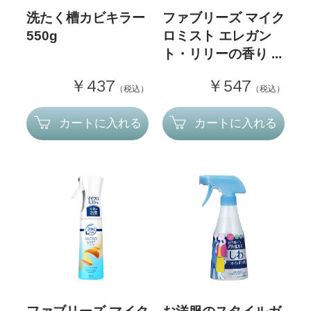
洗たく槽カビキラー
ファブリーズ マイク
550g
ロミスト エレガン
ト・リリーの香り ...
￥437
￥547
（税込）
（税込）
カートに入れる
カートに入れる