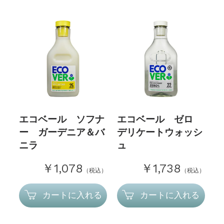
エコベール ソフナ
エコベール ゼロ
ー ガーデニア＆バ
デリケートウォッシ
ニラ
ュ
￥1,078
￥1,738
（税込）
（税込）
カートに入れる
カートに入れる