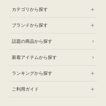
カテゴリから探す
ブランドから探す
話題の商品から探す
新着アイテムから探す
ランキングから探す
ご利用ガイド