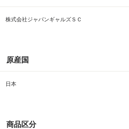
株式会社ジャパンギャルズＳＣ
原産国
日本
商品区分