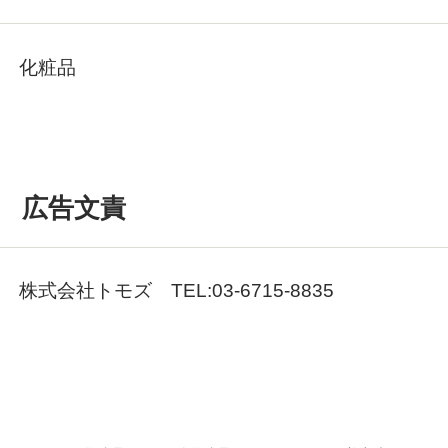
化粧品
広告文責
株式会社トモズ TEL:03-6715-8835