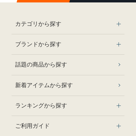
カテゴリから探す
ブランドから探す
話題の商品から探す
新着アイテムから探す
ランキングから探す
ご利用ガイド