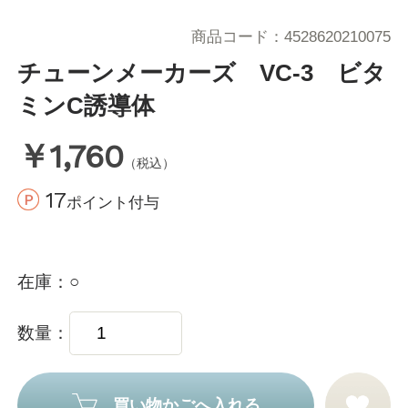
商品コード
4528620210075
チューンメーカーズ VC-3 ビタ
ミンC誘導体
￥1,760
（税込）
17
ポイント付与
在庫
○
数量
買い物かごへ入れる