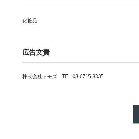
化粧品
広告文責
株式会社トモズ TEL:03-6715-8835