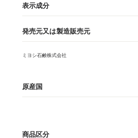
表示成分
発売元又は製造販売元
ミヨシ石鹸株式会社
原産国
商品区分