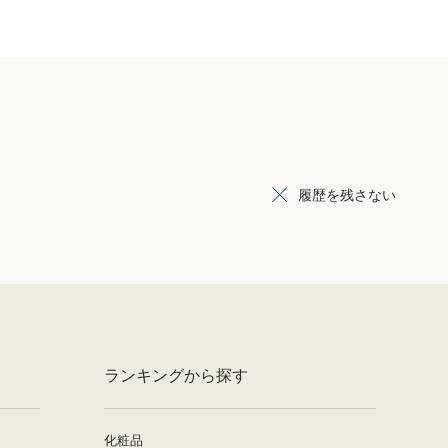
履歴を残さない
ランキングから探す
化粧品