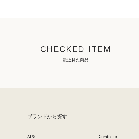
CHECKED ITEM
最近見た商品
ブランドから探す
APS
Comtesse