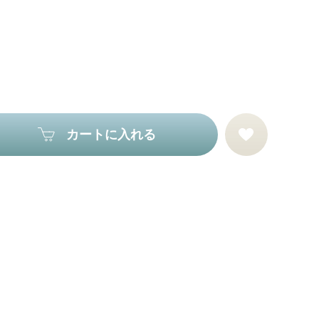
カートに入れる