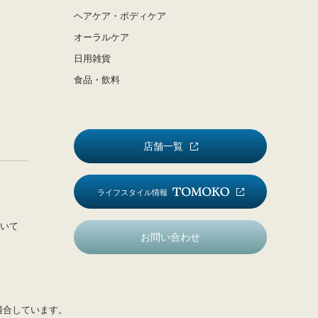
ヘアケア・ボディケア
オーラルケア
日用雑貨
食品・飲料
店舗一覧
ライフスタイル情報
いて
お問い合わせ
適合しています。