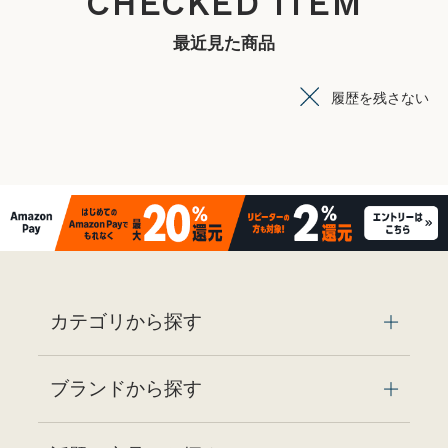
CHECKED ITEM
最近見た商品
履歴を残さない
カテゴリから探す
ブランドから探す