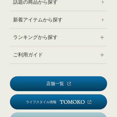
話題の商品から探す
新着アイテムから探す
ランキングから探す
ご利用ガイド
店舗一覧
ライフスタイル情報