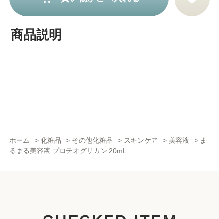
商品説明
ホーム
>
化粧品
>
その他化粧品
>
スキンケア
>
美容液
>
ま
るまる美容液 プロテオグリカン 20mL