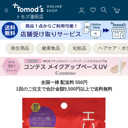
トモズ蒲田店
衛生用品
健康食品
化粧品
ヘアケア・ボ
全国一律 配送料 550円
1回のご注文で合計金額5,500円以上で送料無料