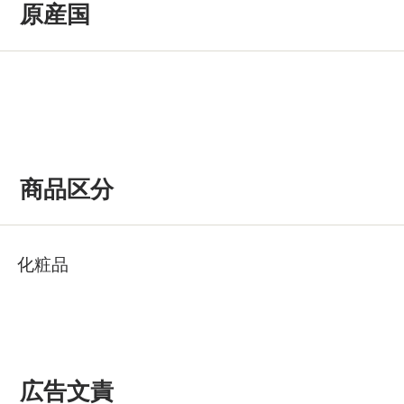
原産国
商品区分
化粧品
広告文責