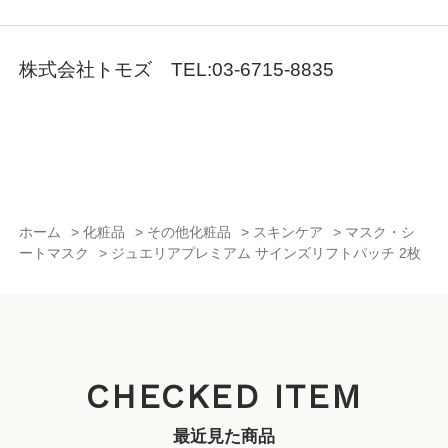
株式会社トモズ TEL:03-6715-8835
ホーム
>
化粧品
>
その他化粧品
>
スキンケア
>
マスク・シ
ートマスク
>
ジュエリアプレミアム サインズリフトパッチ 2枚
CHECKED ITEM
最近見た商品