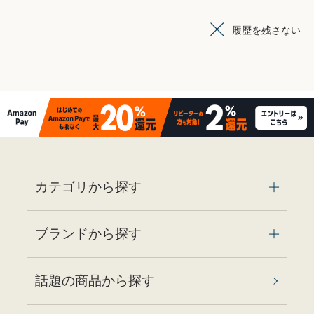
履歴を残さない
カテゴリから探す
ブランドから探す
話題の商品から探す