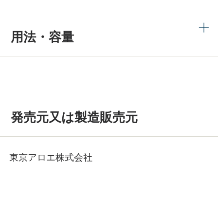
用法・容量
発売元又は製造販売元
東京アロエ株式会社