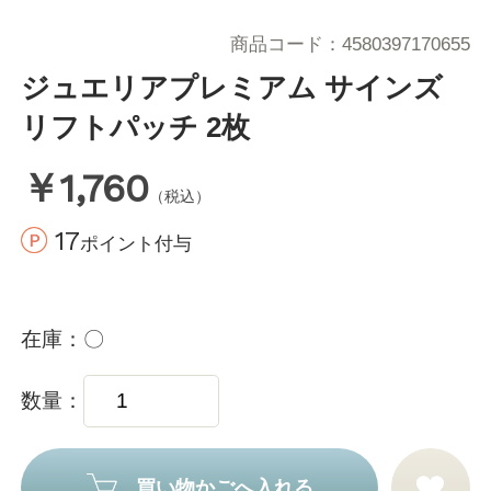
商品コード
4580397170655
ジュエリアプレミアム サインズ
リフトパッチ 2枚
￥1,760
（税込）
17
ポイント付与
在庫
〇
数量
買い物かごへ入れる