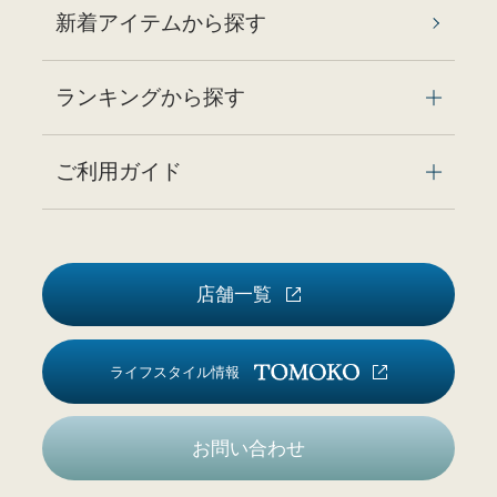
新着アイテムから探す
ランキングから探す
ご利用ガイド
店舗一覧
ライフスタイル情報
お問い合わせ