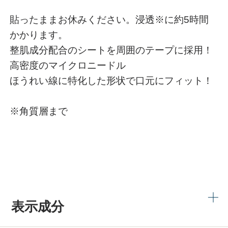
貼ったままお休みください。浸透※に約5時間
かかります。
整肌成分配合のシートを周囲のテープに採用！
高密度のマイクロニードル
ほうれい線に特化した形状で口元にフィット！
※角質層まで
表示成分